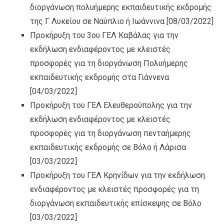
διοργάνωση πολυήμερης εκπαιδευτικής εκδρομής
της Γ Λυκείου σε Ναύπλιο ή Ιωάννινα
[08/03/2022]
Προκήρυξη του 3ου ΓΕΛ Καβάλας για την
εκδήλωση ενδιαφέροντος με κλειστές
προσφορές για τη διοργάνωση Πολυήμερης
εκπαιδευτικής εκδρομής στα Γιάννενα
[04/03/2022]
Προκήρυξη του ΓΕΛ Ελευθερούπολης για την
εκδήλωση ενδιαφέροντος με κλειστές
προσφορές για τη διοργάνωση πενταήμερης
εκπαιδευτικής εκδρομής σε Βόλο ή Λάρισα
[03/03/2022]
Προκήρυξη του ΓΕΛ Κρηνίδων για την εκδήλωση
ενδιαφέροντος με κλειστές προσφορές για τη
διοργάνωση εκπαιδευτικής επίσκεψης σε Βόλο
[03/03/2022]