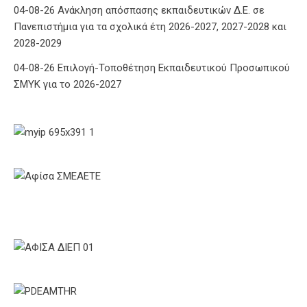
04-08-26 Ανάκληση απόσπασης εκπαιδευτικών Δ.Ε. σε
Πανεπιστήμια για τα σχολικά έτη 2026-2027, 2027-2028 και
2028-2029
04-08-26 Επιλογή-Τοποθέτηση Εκπαιδευτικού Προσωπικού
ΣΜΥΚ για το 2026-2027