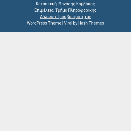
Κατασκευή: Θανάσης Κομβόκης
Επιμέλεια: Τμήμα Πληροφορικής
Δήλωση Προσβασιμότητας
WordPress Theme
|
Viral
by Hash Themes