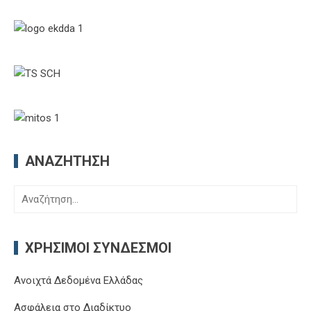
ΑΝΑΖΉΤΗΣΗ
Αναζήτηση
για:
ΧΡΉΣΙΜΟΙ ΣΎΝΔΕΣΜΟΙ
Ανοιχτά Δεδομένα Ελλάδας
Ασφάλεια στο Διαδίκτυο