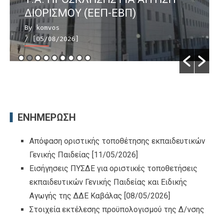
ΔΙΟΡΙΣΜΟΥ (ΕΕΠ-ΕΒΠ)
By komvos
/ [05/08/2026]
ΕΝΗΜΕΡΩΣΗ
Απόφαση οριστικής τοποθέτησης εκπαιδευτικών
Γενικής Παιδείας
[11/05/2026]
Εισήγησεις ΠΥΣΔΕ για οριστικές τοποθετήσεις
εκπαιδευτικών Γενικής Παιδείας και Ειδικής
Αγωγής της ΔΔΕ Καβάλας
[08/05/2026]
Στοιχεία εκτέλεσης προϋπολογισμού της Δ/νσης