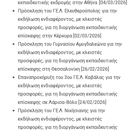
εκπαιδευτικής εκδρομής στην Αθήνα.
[04/03/2026]
Πρόσκληση του ΓΕ.Λ. Ελευθερούπολης για την
εκδήλωση ενδιαφέροντος, με κλειστές
προσφορές, για τη διοργάνωση εκπαιδευτικής
επίσκεψης στην Κέρκυρα
[02/03/2026]
Πρόσκληση του Γυμνασίου Αμυγδαλεώνα για την
εκδήλωση ενδιαφέροντος, με κλειστές
προσφορές, για τη διοργάνωση εκπαιδευτικής
επίσκεψης στη Θεσσαλονίκη
[26/02/2026]
Επαναπροκήρυξη του 3ου ΓΕ.Λ. Καβάλας για την
εκδήλωση ενδιαφέροντος, με κλειστές
προσφορές, για τη διοργάνωση εκπαιδευτικής
επίσκεψης σε Λάρισα-Βόλο
[24/02/2026]
Πρόσκληση του ΓΕ.Λ. Νικήσιανης για την
εκδήλωση ενδιαφέροντος, με κλειστές
προσφορές, για τη διοργάνωση εκπαιδευτικής