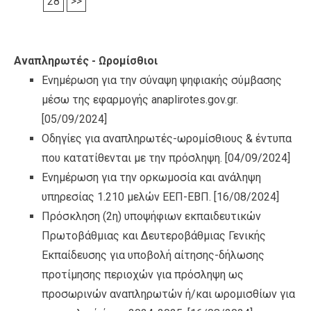
28
>>
Αναπληρωτές - Ωρομίσθιοι
Ενημέρωση για την σύναψη ψηφιακής σύμβασης
μέσω της εφαρμογής anaplirotes.gov.gr.
[05/09/2024]
Οδηγίες για αναπληρωτές-ωρομίσθιους & έντυπα
που κατατίθενται με την πρόσληψη.
[04/09/2024]
Ενημέρωση για την ορκωμοσία και ανάληψη
υπηρεσίας 1.210 μελών ΕΕΠ-ΕΒΠ.
[16/08/2024]
Πρόσκληση (2η) υποψήφιων εκπαιδευτικών
Πρωτοβάθμιας και Δευτεροβάθμιας Γενικής
Εκπαίδευσης για υποβολή αίτησης-δήλωσης
προτίμησης περιοχών για πρόσληψη ως
προσωρινών αναπληρωτών ή/και ωρομισθίων για