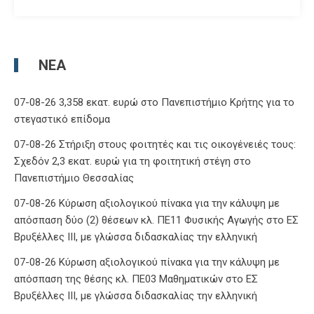
ΝΈΑ
07-08-26 3,358 εκατ. ευρώ στο Πανεπιστήμιο Κρήτης για το
στεγαστικό επίδομα
07-08-26 Στήριξη στους φοιτητές και τις οικογένειές τους:
Σχεδόν 2,3 εκατ. ευρώ για τη φοιτητική στέγη στο
Πανεπιστήμιο Θεσσαλίας
07-08-26 Κύρωση αξιολογικού πίνακα για την κάλυψη με
απόσπαση δύο (2) θέσεων κλ. ΠΕ11 Φυσικής Αγωγής στο ΕΣ
Βρυξέλλες ΙΙΙ, με γλώσσα διδασκαλίας την ελληνική
07-08-26 Κύρωση αξιολογικού πίνακα για την κάλυψη με
απόσπαση της θέσης κλ. ΠΕ03 Μαθηματικών στο ΕΣ
Βρυξέλλες ΙΙΙ, με γλώσσα διδασκαλίας την ελληνική