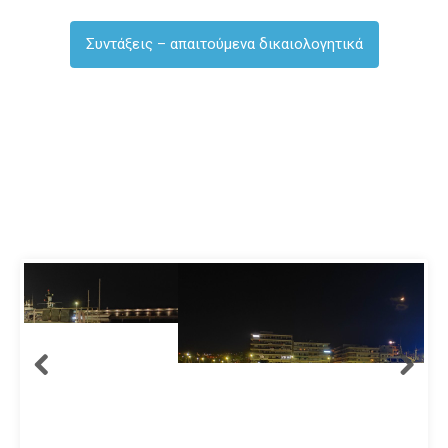
Συντάξεις – απαιτούμενα δικαιολογητικά