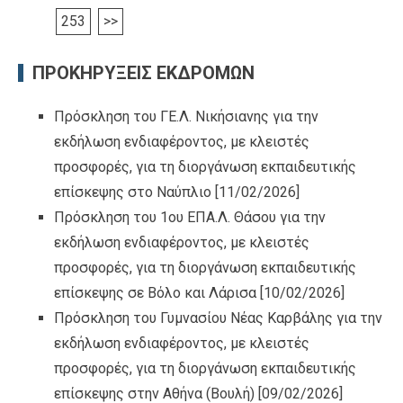
253
>>
ΠΡΟΚΗΡΥΞΕΙΣ ΕΚΔΡΟΜΩΝ
Πρόσκληση του ΓΕ.Λ. Νικήσιανης για την
εκδήλωση ενδιαφέροντος, με κλειστές
προσφορές, για τη διοργάνωση εκπαιδευτικής
επίσκεψης στο Ναύπλιο
[11/02/2026]
Πρόσκληση του 1ου ΕΠΑ.Λ. Θάσου για την
εκδήλωση ενδιαφέροντος, με κλειστές
προσφορές, για τη διοργάνωση εκπαιδευτικής
επίσκεψης σε Βόλο και Λάρισα
[10/02/2026]
Πρόσκληση του Γυμνασίου Νέας Καρβάλης για την
εκδήλωση ενδιαφέροντος, με κλειστές
προσφορές, για τη διοργάνωση εκπαιδευτικής
επίσκεψης στην Αθήνα (Βουλή)
[09/02/2026]