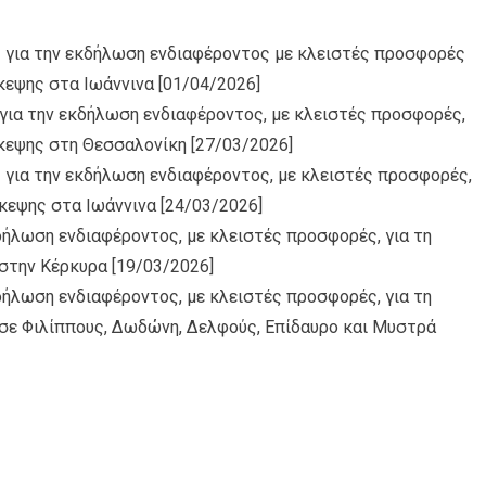
 για την εκδήλωση ενδιαφέροντος με κλειστές προσφορές
κεψης στα Ιωάννινα
[01/04/2026]
για την εκδήλωση ενδιαφέροντος, με κλειστές προσφορές,
σκεψης στη Θεσσαλονίκη
[27/03/2026]
 για την εκδήλωση ενδιαφέροντος, με κλειστές προσφορές,
σκεψης στα Ιωάννινα
[24/03/2026]
κδήλωση ενδιαφέροντος, με κλειστές προσφορές, για τη
 στην Κέρκυρα
[19/03/2026]
κδήλωση ενδιαφέροντος, με κλειστές προσφορές, για τη
σε Φιλίππους, Δωδώνη, Δελφούς, Επίδαυρο και Μυστρά