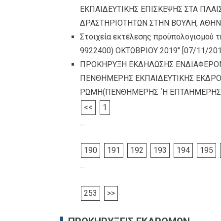
ΕΚΠΑΙΔΕΥΤΙΚΗΣ ΕΠΙΣΚΕΨΗΣ ΣΤΑ ΠΛΑ
ΔΡΑΣΤΗΡΙΟΤΗΤΩΝ ΣΤΗΝ ΒΟΥΛΗ, ΑΘΗ
Στοιχεία εκτέλεσης προϋπολογισμού τ
9922400) ΟΚΤΩΒΡΙΟΥ 2019″
[07/11/201
ΠΡΟΚΗΡΥΞΗ ΕΚΔΗΛΩΣΗΣ ΕΝΔΙΑΦΕΡΟΝ
ΠΕΝΘΗΜΕΡΗΣ ΕΚΠΑΙΔΕΥΤΙΚΗΣ ΕΚΔΡΟΜΗ
ΡΩΜΗ(ΠΕΝΘΗΜΕΡΗΣ ΄Η ΕΠΤΑΗΜΕΡΗΣ
<<
1
…
190
191
192
193
194
195
…
253
>>