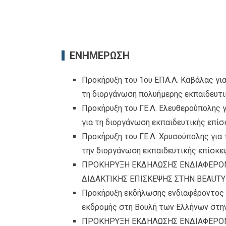
ΕΝΗΜΕΡΩΣΗ
Προκήρυξη του 1ου ΕΠΑ.Λ. Καβάλας γι
τη διοργάνωση πολυήμερης εκπαιδευτι
Προκήρυξη του ΓΕ.Λ. Ελευθερούπολης 
για τη διοργάνωση εκπαιδευτικής επί
Προκήρυξη του ΓΕ.Λ. Χρυσούπολης για
την διοργάνωση εκπαιδευτικής επίσκε
ΠΡΟΚΗΡΥΞΗ ΕΚΔΗΛΩΣΗΣ ΕΝΔΙΑΦΕΡΟΝ
ΔΙΔΑΚΤΙΚΗΣ ΕΠΙΣΚΕΨΗΣ ΣΤΗΝ BEAUT
Προκήρυξη εκδήλωσης ενδιαφέροντος 
εκδρομής στη Βουλή των Ελλήνων στην
ΠΡΟΚΗΡΥΞΗ ΕΚΔΗΛΩΣΗΣ ΕΝΔΙΑΦΕΡΟΝ