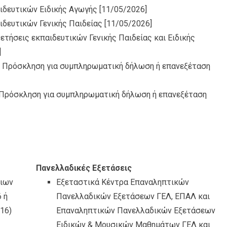
ιδευτικών Ειδικής Αγωγής
[11/05/2026]
δευτικών Γενικής Παιδείας
[11/05/2026]
ετήσεις εκπαιδευτικών Γενικής Παιδείας και Ειδικής
]
_ Πρόσκληση για συμπληρωματική δήλωση ή επανεξέταση
. Πρόσκληση για συμπληρωματική δήλωση ή επανεξέταση
Πανελλαδικές Εξετάσεις
θιων
Εξεταστικά Κέντρα Επαναληπτικών
 ή
Πανελλαδικών Εξετάσεων ΓΕΛ, ΕΠΑΛ και
16)
Επαναληπτικών Πανελλαδικών Εξετάσεων
Ειδικών & Μουσικών Μαθημάτων ΓΕΛ και