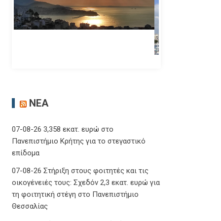
ΝΈΑ
07-08-26 3,358 εκατ. ευρώ στο
Πανεπιστήμιο Κρήτης για το στεγαστικό
επίδομα
07-08-26 Στήριξη στους φοιτητές και τις
οικογένειές τους: Σχεδόν 2,3 εκατ. ευρώ για
τη φοιτητική στέγη στο Πανεπιστήμιο