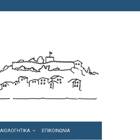
ΚΑΙΟΛΟΓΗΤΙΚΆ
ΕΠΙΚΟΙΝΩΝΊΑ