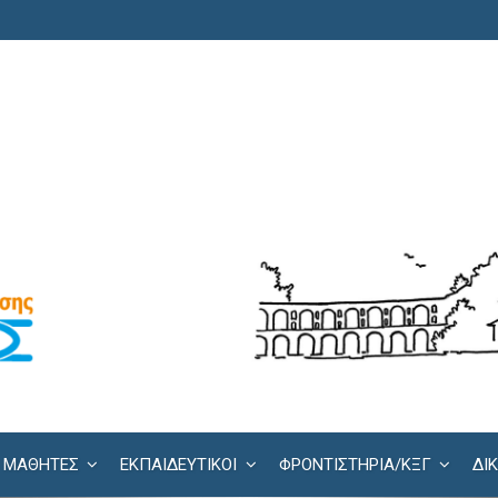
ΜΑΘΗΤΕΣ
ΕΚΠΑΙΔΕΥΤΙΚΟΙ
ΦΡΟΝΤΙΣΤΉΡΙΑ/KΞΓ
ΔΙ