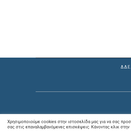
Δ.Δ.Ε
Χρησιμοποιούμε cookies στην ιστοσελίδα μας για να σας προσ
σας στις επαναλαμβανόμενες επισκέψεις. Κάνοντας κλικ στην 