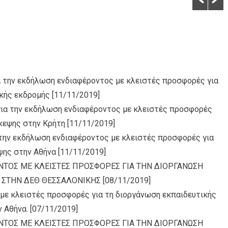
α την εκδήλωση ενδιαφέροντος με κλειστές προσφορές για
κής εκδρομής
[11/11/2019]
για την εκδήλωση ενδιαφέροντος με κλειστές προσφορές
σκεψης στην Κρήτη
[11/11/2019]
 την εκδήλωση ενδιαφέροντος με κλειστές προσφορές για
ψης στην Αθήνα
[11/11/2019]
ΤΟΣ ΜΕ ΚΛΕΙΣΤΕΣ ΠΡΟΣΦΟΡΕΣ ΓΙΑ ΤΗΝ ΔΙΟΡΓΑΝΩΣΗ
Y ΣΤΗΝ ΔΕΘ ΘΕΣΣΑΛΟΝΙΚΗΣ
[08/11/2019]
με κλειστές προσφορές για τη διοργάνωση εκπαιδευτικής
 Αθήνα.
[07/11/2019]
ΤΟΣ ΜΕ ΚΛΕΙΣΤΕΣ ΠΡΟΣΦΟΡΕΣ ΓΙΑ ΤΗΝ ΔΙΟΡΓΑΝΩΣΗ