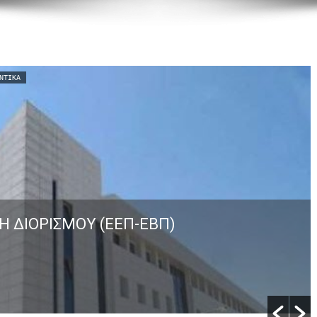
ΝΤΙΚΆ
Η ΔΙΟΡΙΣΜΟΥ (ΕΕΠ-ΕΒΠ)