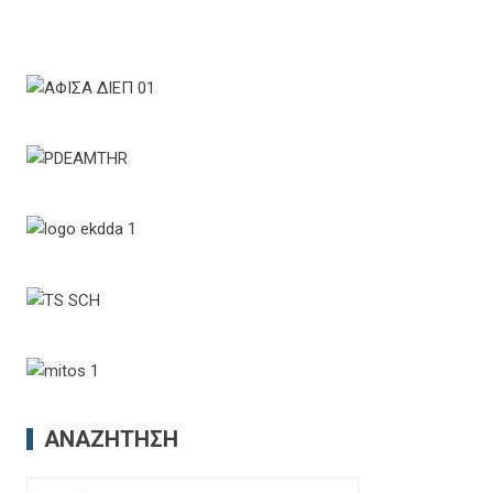
ΑΝΑΖΉΤΗΣΗ