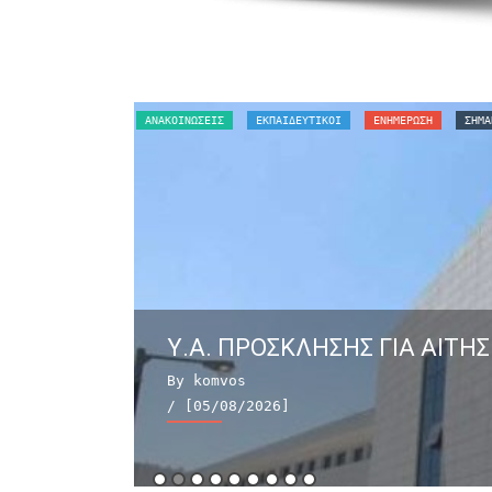
ΑΝΑΚΟΙΝΏΣΕΙΣ
ΕΚΠΑΙΔΕΥΤΙΚΟΙ
ΕΝΗΜΕΡΩΣΗ
ΣΗΜΑ
Υ.Α. ΠΡΟΣΚΛΗΣΗΣ ΓΙΑ ΑΙΤΗΣ
By komvos
/ [05/08/2026]