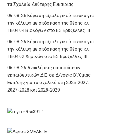
ετήσια όρια δαπανών για τις Σχολές
Ανώτερης Επαγγελματικής Κατάρτισης και
τα Σχολεία Δεύτερης Ευκαιρίας
06-08-26 Κύρωση αξιολογικού πίνακα για
την κάλυψη με απόσπαση της θέσης κλ.
ΠΕ04.04 Βιολόγων στο ΕΣ Βρυξέλλες ΙΙΙ
06-08-26 Κύρωση αξιολογικού πίνακα για
την κάλυψη με απόσπαση της θέσης κλ.
ΠΕ04.02 Χημικών στο ΕΣ Βρυξέλλες ΙΙΙ
06-08-26 Ανακλήσεις αποσπάσεων
εκπαιδευτικών Δ.Ε. σε Δ/νσεις Β΄/θμιας
Εκπ/σης για τα σχολικά έτη 2026-2027,
2027-2028 και 2028-2029