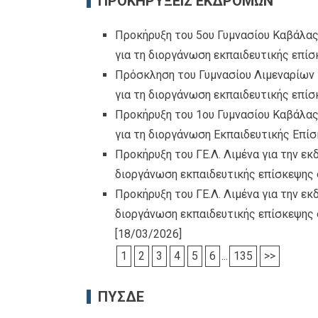
ΠΡΟΚΗΡΥΞΕΙΣ ΕΚΔΡΟΜΩΝ
Προκήρυξη του 5ου Γυμνασίου Καβάλας
για τη διοργάνωση εκπαιδευτικής επίσ
Πρόσκληση του Γυμνασίου Λιμεναρίων 
για τη διοργάνωση εκπαιδευτικής επί
Προκήρυξη του 1ου Γυμνασίου Καβάλας
για τη διοργάνωση Εκπαιδευτικής Επί
Προκήρυξη του ΓΕ.Λ. Λιμένα για την ε
διοργάνωση εκπαιδευτικής επίσκεψης
Προκήρυξη του ΓΕ.Λ. Λιμένα για την ε
διοργάνωση εκπαιδευτικής επίσκεψης 
[18/03/2026]
1
2
3
4
5
6
...
135
>>
ΠΥΣΔΕ