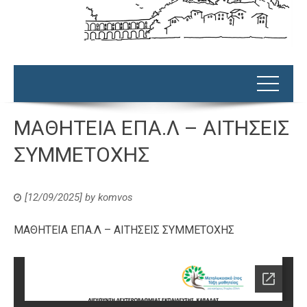
ΜΑΘΗΤΕΙΑ ΕΠΑ.Λ – ΑΙΤΗΣΕΙΣ
ΣΥΜΜΕΤΟΧΗΣ
[12/09/2025]
by
komvos
ΜΑΘΗΤΕΙΑ ΕΠΑ.Λ – ΑΙΤΗΣΕΙΣ ΣΥΜΜΕΤΟΧΗΣ