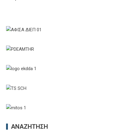
ΑΝΑΖΉΤΗΣΗ