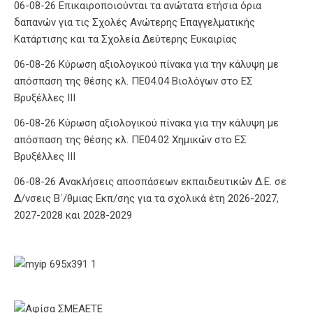
06-08-26 Επικαιροποιούνται τα ανώτατα ετήσια όρια
δαπανών για τις Σχολές Ανώτερης Επαγγελματικής
Κατάρτισης και τα Σχολεία Δεύτερης Ευκαιρίας
06-08-26 Κύρωση αξιολογικού πίνακα για την κάλυψη με
απόσπαση της θέσης κλ. ΠΕ04.04 Βιολόγων στο ΕΣ
Βρυξέλλες ΙΙΙ
06-08-26 Κύρωση αξιολογικού πίνακα για την κάλυψη με
απόσπαση της θέσης κλ. ΠΕ04.02 Χημικών στο ΕΣ
Βρυξέλλες ΙΙΙ
06-08-26 Ανακλήσεις αποσπάσεων εκπαιδευτικών Δ.Ε. σε
Δ/νσεις Β΄/θμιας Εκπ/σης για τα σχολικά έτη 2026-2027,
2027-2028 και 2028-2029