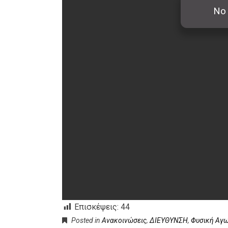
Επισκέψεις:
44
Posted in
Ανακοινώσεις
,
ΔΙΕΥΘΥΝΣΗ
,
Φυσική Αγ