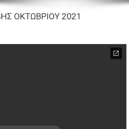
ΗΣ ΟΚΤΩΒΡΙΟΥ 2021