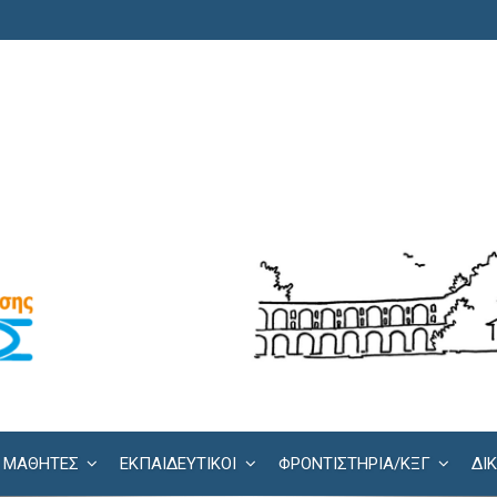
ΜΑΘΗΤΕΣ
ΕΚΠΑΙΔΕΥΤΙΚΟΙ
ΦΡΟΝΤΙΣΤΉΡΙΑ/KΞΓ
ΔΙ