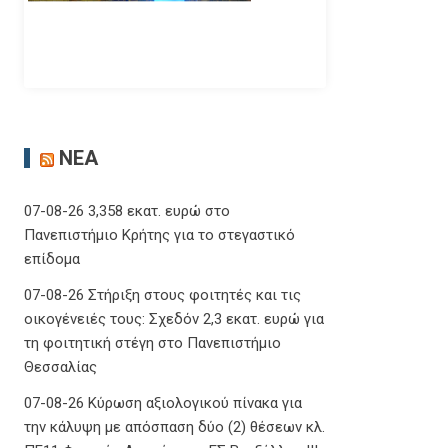
ΝΈΑ
07-08-26 3,358 εκατ. ευρώ στο
Πανεπιστήμιο Κρήτης για το στεγαστικό
επίδομα
07-08-26 Στήριξη στους φοιτητές και τις
οικογένειές τους: Σχεδόν 2,3 εκατ. ευρώ για
τη φοιτητική στέγη στο Πανεπιστήμιο
Θεσσαλίας
07-08-26 Κύρωση αξιολογικού πίνακα για
την κάλυψη με απόσπαση δύο (2) θέσεων κλ.