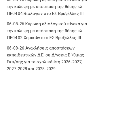
την κάλυψη με απόσπαση της θέσης κλ.
ΠΕ04.04 Βιολόγων στο ΕΣ Βρυξέλλες ΙΙΙ
06-08-26 Κύρωση αξιολογικού πίνακα για
την κάλυψη με απόσπαση της θέσης κλ.
ΠΕ04.02 Χημικών στο ΕΣ Βρυξέλλες ΙΙΙ
06-08-26 Ανακλήσεις αποσπάσεων
εκπαιδευτικών Δ.Ε. σε Δ/νσεις Β΄/θμιας
Εκπ/σης για τα σχολικά έτη 2026-2027,
2027-2028 και 2028-2029