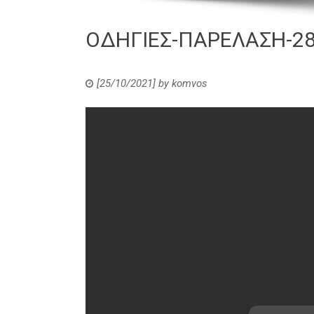
ΟΔΗΓΙΕΣ-ΠΑΡΕΛΑΣΗ-28
[25/10/2021]
by
komvos