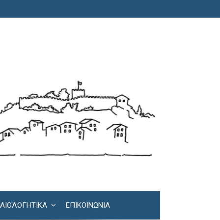
ΚΑΙΟΛΟΓΗΤΙΚΆ
ΕΠΙΚΟΙΝΩΝΊΑ