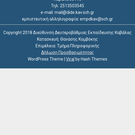
Τηλ: 2513503545
e-mail: mail@dide.kav.sch.gr
εμπιστευτική αλληλογραφία: empdkav@sch.gr
Copyright 2018 Διεύθυνση Δευτεροβάθμιας Εκπαίδευσης Καβάλας
Κατασκευή: Θανάσης Κομβόκης
Επιμέλεια: Τμήμα Πληροφορικής
Δήλωση Προσβασιμότητας
WordPress Theme
|
Viral
by Hash Themes