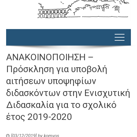
ΑΝΑΚΟΙΝΟΠΟΙΗΣΗ –
Πρόσκληση για υποβολή
αιτήσεων υποψηφίων
διδασκόντων στην Ενισχυτική
Διδασκαλία για το σχολικό
έτος 2019-2020
[03/12/2019]
by
komvos