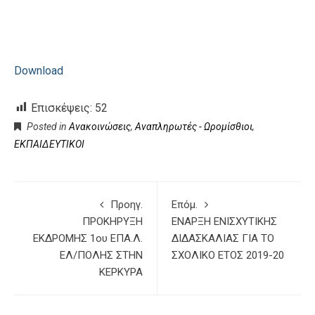
Download
Επισκέψεις:
52
Posted in
Ανακοινώσεις
,
Αναπληρωτές - Ωρομίσθιοι
,
ΕΚΠΑΙΔΕΥΤΙΚΟΙ
Προηγ.
Επόμ.
ΠΡΟΚΗΡΥΞΗ
ΕΝΑΡΞΗ ΕΝΙΣΧΥΤΙΚΗΣ
ΕΚΔΡΟΜΗΣ 1ου ΕΠΑ.Λ.
ΔΙΔΑΣΚΑΛΙΑΣ ΓΙΑ ΤΟ
ΕΛ/ΠΟΛΗΣ ΣΤΗΝ
ΣΧΟΛΙΚΟ ΕΤΟΣ 2019-20
ΚΕΡΚΥΡΑ