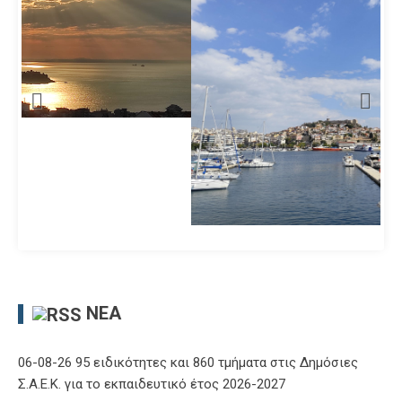
ΝΈΑ
06-08-26 95 ειδικότητες και 860 τμήματα στις Δημόσιες
Σ.Α.Ε.Κ. για το εκπαιδευτικό έτος 2026-2027