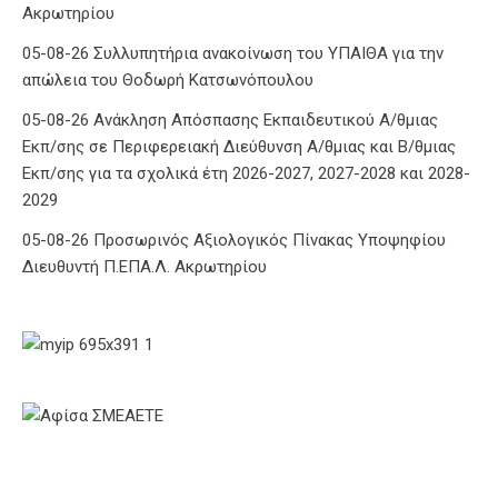
Ακρωτηρίου
05-08-26 Συλλυπητήρια ανακοίνωση του ΥΠΑΙΘΑ για την
απώλεια του Θοδωρή Κατσωνόπουλου
05-08-26 Ανάκληση Απόσπασης Εκπαιδευτικού Α/θμιας
Εκπ/σης σε Περιφερειακή Διεύθυνση Α/θμιας και Β/θμιας
Εκπ/σης για τα σχολικά έτη 2026-2027, 2027-2028 και 2028-
2029
05-08-26 Προσωρινός Αξιολογικός Πίνακας Υποψηφίου
Διευθυντή Π.ΕΠΑ.Λ. Ακρωτηρίου