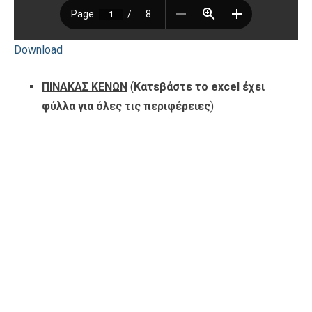
Download
ΠΙΝΑΚΑΣ ΚΕΝΩΝ
(
Κατεβάστε το excel έχει
φύλλα για όλες τις περιφέρειες
)