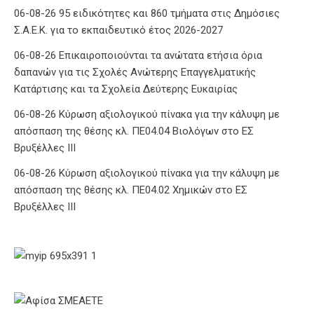
06-08-26 95 ειδικότητες και 860 τμήματα στις Δημόσιες
Σ.Α.Ε.Κ. για το εκπαιδευτικό έτος 2026-2027
06-08-26 Επικαιροποιούνται τα ανώτατα ετήσια όρια
δαπανών για τις Σχολές Ανώτερης Επαγγελματικής
Κατάρτισης και τα Σχολεία Δεύτερης Ευκαιρίας
06-08-26 Κύρωση αξιολογικού πίνακα για την κάλυψη με
απόσπαση της θέσης κλ. ΠΕ04.04 Βιολόγων στο ΕΣ
Βρυξέλλες ΙΙΙ
06-08-26 Κύρωση αξιολογικού πίνακα για την κάλυψη με
απόσπαση της θέσης κλ. ΠΕ04.02 Χημικών στο ΕΣ
Βρυξέλλες ΙΙΙ