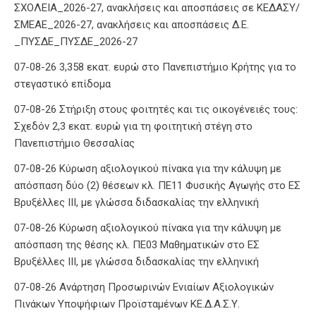
ΣΧΟΛΕΙΑ_2026-27, ανακλήσεις και αποσπάσεις σε ΚΕΔΑΣΥ/
ΣΜΕΑΕ_2026-27, ανακλήσεις και αποσπάσεις Δ.Ε.
_ΠΥΣΔΕ_ΠΥΣΔΕ_2026-27
07-08-26 3,358 εκατ. ευρώ στο Πανεπιστήμιο Κρήτης για το
στεγαστικό επίδομα
07-08-26 Στήριξη στους φοιτητές και τις οικογένειές τους:
Σχεδόν 2,3 εκατ. ευρώ για τη φοιτητική στέγη στο
Πανεπιστήμιο Θεσσαλίας
07-08-26 Κύρωση αξιολογικού πίνακα για την κάλυψη με
απόσπαση δύο (2) θέσεων κλ. ΠΕ11 Φυσικής Αγωγής στο ΕΣ
Βρυξέλλες ΙΙΙ, με γλώσσα διδασκαλίας την ελληνική
07-08-26 Κύρωση αξιολογικού πίνακα για την κάλυψη με
απόσπαση της θέσης κλ. ΠΕ03 Μαθηματικών στο ΕΣ
Βρυξέλλες ΙΙΙ, με γλώσσα διδασκαλίας την ελληνική
07-08-26 Ανάρτηση Προσωρινών Ενιαίων Αξιολογικών
Πινάκων Υποψήφιων Προϊσταμένων ΚΕ.Δ.Α.Σ.Υ.