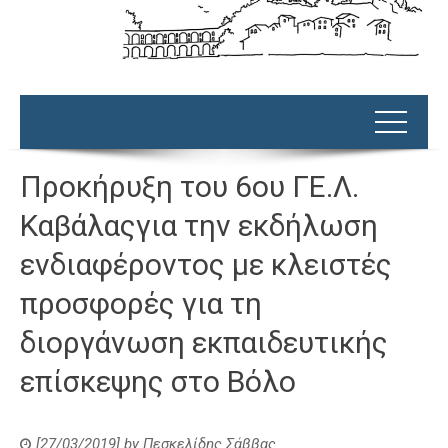
Προκήρυξη του 6ου ΓΕ.Λ.
Καβάλαςγια την εκδήλωση
ενδιαφέροντος με κλειστές
προσφορές για τη
διοργάνωση εκπαιδευτικής
επίσκεψης στο Βόλο
[27/03/2019]
by
Πεσκελίδης Σάββας