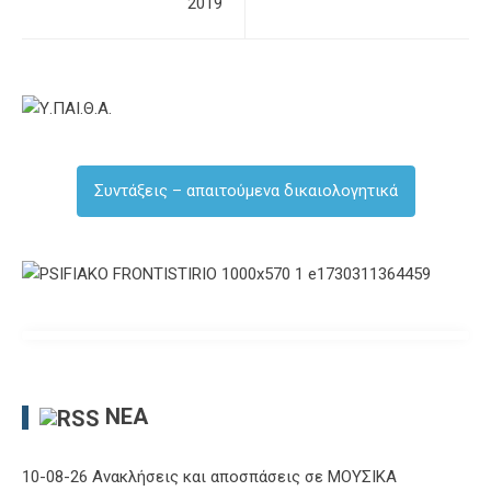
2019
Συντάξεις – απαιτούμενα δικαιολογητικά
ΝΈΑ
10-08-26 Ανακλήσεις και αποσπάσεις σε ΜΟΥΣΙΚΑ