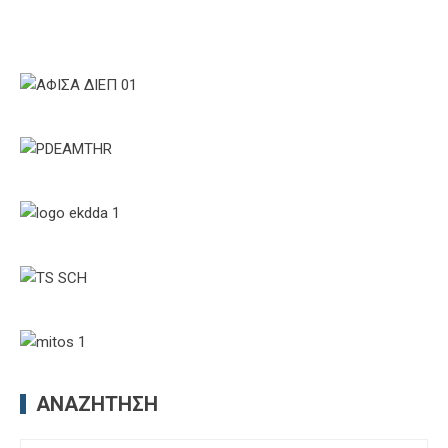
ΑΝΑΖΉΤΗΣΗ