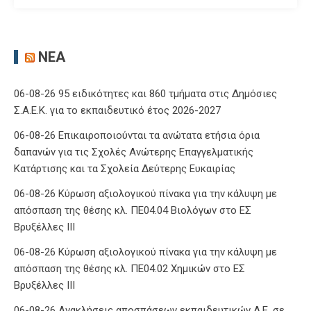
ΝΈΑ
06-08-26 95 ειδικότητες και 860 τμήματα στις Δημόσιες
Σ.Α.Ε.Κ. για το εκπαιδευτικό έτος 2026-2027
06-08-26 Επικαιροποιούνται τα ανώτατα ετήσια όρια
δαπανών για τις Σχολές Ανώτερης Επαγγελματικής
Κατάρτισης και τα Σχολεία Δεύτερης Ευκαιρίας
06-08-26 Κύρωση αξιολογικού πίνακα για την κάλυψη με
απόσπαση της θέσης κλ. ΠΕ04.04 Βιολόγων στο ΕΣ
Βρυξέλλες ΙΙΙ
06-08-26 Κύρωση αξιολογικού πίνακα για την κάλυψη με
απόσπαση της θέσης κλ. ΠΕ04.02 Χημικών στο ΕΣ
Βρυξέλλες ΙΙΙ
06-08-26 Ανακλήσεις αποσπάσεων εκπαιδευτικών Δ.Ε. σε