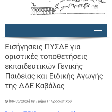
Εισήγησεις ΠΥΣΔΕ για
οριστικές τοποθετήσεις
εκπαιδευτικών Γενικής
Παιδείας και Ειδικής Αγωγής
της ΔΔΕ Καβάλας
[08/05/2026]
by
Τμήμα Γ' Προσωπικού