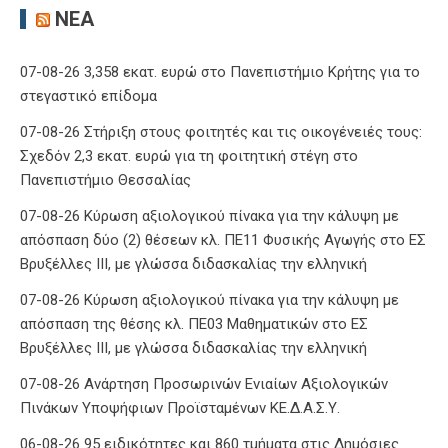
ΝΈΑ
07-08-26 3,358 εκατ. ευρώ στο Πανεπιστήμιο Κρήτης για το
στεγαστικό επίδομα
07-08-26 Στήριξη στους φοιτητές και τις οικογένειές τους:
Σχεδόν 2,3 εκατ. ευρώ για τη φοιτητική στέγη στο
Πανεπιστήμιο Θεσσαλίας
07-08-26 Κύρωση αξιολογικού πίνακα για την κάλυψη με
απόσπαση δύο (2) θέσεων κλ. ΠΕ11 Φυσικής Αγωγής στο ΕΣ
Βρυξέλλες ΙΙΙ, με γλώσσα διδασκαλίας την ελληνική
07-08-26 Κύρωση αξιολογικού πίνακα για την κάλυψη με
απόσπαση της θέσης κλ. ΠΕ03 Μαθηματικών στο ΕΣ
Βρυξέλλες ΙΙΙ, με γλώσσα διδασκαλίας την ελληνική
07-08-26 Ανάρτηση Προσωρινών Ενιαίων Αξιολογικών
Πινάκων Υποψήφιων Προϊσταμένων ΚΕ.Δ.Α.Σ.Υ.
06-08-26 95 ειδικότητες και 860 τμήματα στις Δημόσιες