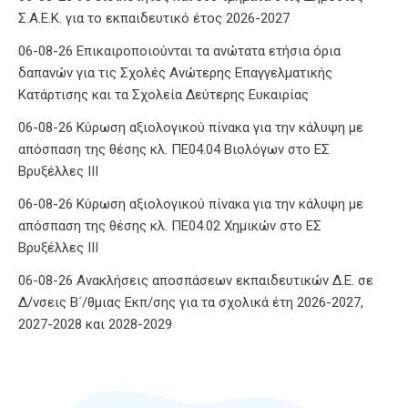
Σ.Α.Ε.Κ. για το εκπαιδευτικό έτος 2026-2027
06-08-26 Επικαιροποιούνται τα ανώτατα ετήσια όρια
δαπανών για τις Σχολές Ανώτερης Επαγγελματικής
Κατάρτισης και τα Σχολεία Δεύτερης Ευκαιρίας
06-08-26 Κύρωση αξιολογικού πίνακα για την κάλυψη με
απόσπαση της θέσης κλ. ΠΕ04.04 Βιολόγων στο ΕΣ
Βρυξέλλες ΙΙΙ
06-08-26 Κύρωση αξιολογικού πίνακα για την κάλυψη με
απόσπαση της θέσης κλ. ΠΕ04.02 Χημικών στο ΕΣ
Βρυξέλλες ΙΙΙ
06-08-26 Ανακλήσεις αποσπάσεων εκπαιδευτικών Δ.Ε. σε
Δ/νσεις Β΄/θμιας Εκπ/σης για τα σχολικά έτη 2026-2027,
2027-2028 και 2028-2029