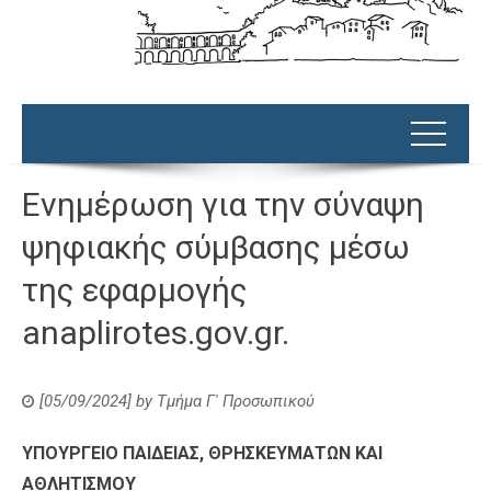
Ενημέρωση για την σύναψη
ψηφιακής σύμβασης μέσω
της εφαρμογής
anaplirotes.gov.gr.
[05/09/2024]
by
Τμήμα Γ' Προσωπικού
ΥΠΟΥΡΓΕΙΟ ΠΑΙΔΕΙΑΣ, ΘΡΗΣΚΕΥΜΑΤΩΝ ΚΑΙ
ΑΘΛΗΤΙΣΜΟΥ