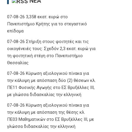
ΝΈΑ
07-08-26 3,358 εκατ. ευρώ στο
Πανεπιστήμιο Κρήτης για το στεγαστικό
επίδομα
07-08-26 Στήριξη στους φοιτητές και τις
οικογένειές τους: Σχεδόν 2,3 εκατ. ευρώ για
τη φοιτητική στέγη στο Πανεπιστήμιο
Θεσσαλίας
07-08-26 Κύρωση αξιολογικού πίνακα για
την κάλυψη με απόσπαση δύο (2) θέσεων κλ.
ΠΕ11 Φυσικής Αγωγής στο ΕΣ Βρυξέλλες ΙΙΙ,
με γλώσσα διδασκαλίας την ελληνική
07-08-26 Κύρωση αξιολογικού πίνακα για
την κάλυψη με απόσπαση της θέσης κλ.
ΠΕ03 Μαθηματικών στο ΕΣ Βρυξέλλες ΙΙΙ, με
γλώσσα διδασκαλίας την ελληνική