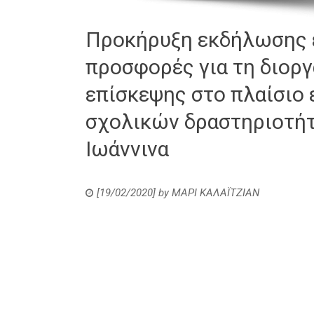
Προκήρυξη εκδήλωσης ε
προσφορές για τη διορ
επίσκεψης στο πλαίσιο
σχολικών δραστηριοτήτ
Ιωάννινα
[19/02/2020]
by
ΜΑΡΙ ΚΑΛΑΪΤΖΙΑΝ