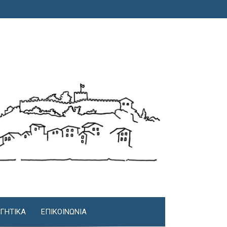
ΓΗΤΙΚΆ
ΕΠΙΚΟΙΝΩΝΊΑ