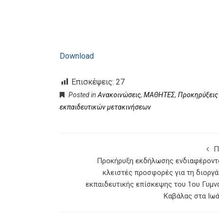
Download
Επισκέψεις:
27
Posted in
Ανακοινώσεις
,
ΜΑΘΗΤΕΣ
,
Προκηρύξεις
εκπαιδευτικών μετακινήσεων
Π
Προκήρυξη εκδήλωσης ενδιαφέροντ
κλειστές προσφορές για τη διοργ
εκπαιδευτικής επίσκεψης του 1ου Γυμν
Καβάλας στα Ιωά