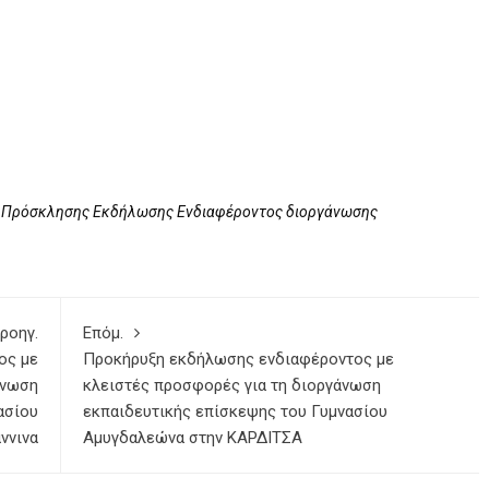
 Πρόσκλησης Εκδήλωσης Ενδιαφέροντος διοργάνωσης
ροηγ.
Επόμ.
ος με
Προκήρυξη εκδήλωσης ενδιαφέροντος με
άνωση
κλειστές προσφορές για τη διοργάνωση
ασίου
εκπαιδευτικής επίσκεψης του Γυμνασίου
ννινα
Αμυγδαλεώνα στην ΚΑΡΔΙΤΣΑ