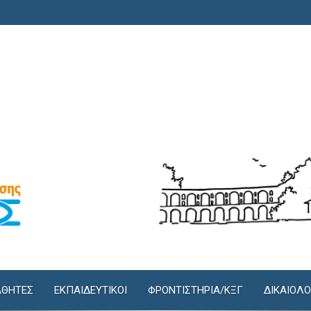
ΘΗΤΕΣ
ΕΚΠΑΙΔΕΥΤΙΚΟΙ
ΦΡΟΝΤΙΣΤΉΡΙΑ/KΞΓ
ΔΙΚΑΙΟΛΟ