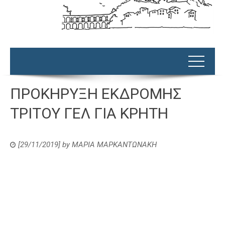
ΠΡΟΚΗΡΥΞΗ ΕΚΔΡΟΜΗΣ
ΤΡΙΤΟΥ ΓΕΛ ΓΙΑ ΚΡΗΤΗ
[29/11/2019]
by
ΜΑΡΙΑ ΜΑΡΚΑΝΤΩΝΑΚΗ