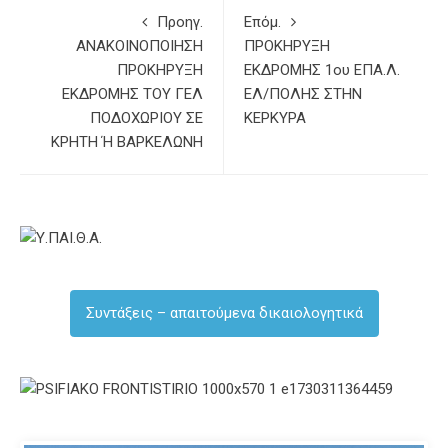
Προηγ.
Επόμ.
ΑΝΑΚΟΙΝΟΠΟΙΗΣΗ
ΠΡΟΚΗΡΥΞΗ
ΠΡΟΚΗΡΥΞΗ
ΕΚΔΡΟΜΗΣ 1ου ΕΠΑ.Λ.
ΕΚΔΡΟΜΗΣ ΤΟΥ ΓΕΛ
ΕΛ/ΠΟΛΗΣ ΣΤΗΝ
ΠΟΔΟΧΩΡΙΟΥ ΣΕ
ΚΕΡΚΥΡΑ
ΚΡΗΤΗ Ή ΒΑΡΚΕΛΩΝΗ
Συντάξεις – απαιτούμενα δικαιολογητικά