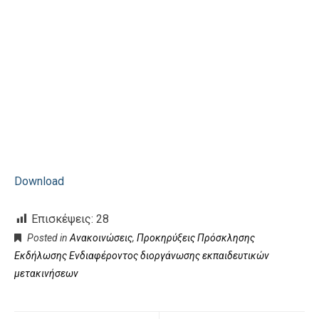
Download
Επισκέψεις:
28
Posted in
Ανακοινώσεις
,
Προκηρύξεις Πρόσκλησης
Εκδήλωσης Ενδιαφέροντος διοργάνωσης εκπαιδευτικών
μετακινήσεων