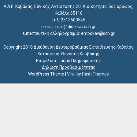
e-mail: mail@dide.kav.sch.gr
εμπιστευτική αλληλογραφία: empdkav@sch.gr
Copyright 2018 Διεύθυνση Δευτεροβάθμιας Εκπαίδευσης Καβάλας
Κατασκευή: Θανάσης Κομβόκης
Επιμέλεια: Τμήμα Πληροφορικής
Δήλωση Προσβασιμότητας
WordPress Theme
|
Viral
by Hash Themes