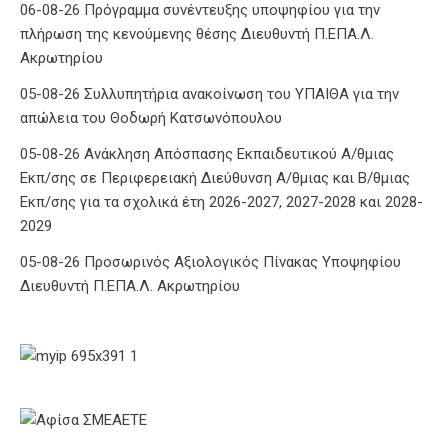
05-08-26 Συλλυπητήρια ανακοίνωση του ΥΠΑΙΘΑ για την
απώλεια του Θοδωρή Κατσωνόπουλου
05-08-26 Ανάκληση Απόσπασης Εκπαιδευτικού Α/θμιας
Εκπ/σης σε Περιφερειακή Διεύθυνση Α/θμιας και Β/θμιας
Εκπ/σης για τα σχολικά έτη 2026-2027, 2027-2028 και 2028-
2029
05-08-26 Προσωρινός Αξιολογικός Πίνακας Υποψηφίου
Διευθυντή Π.ΕΠΑ.Λ. Ακρωτηρίου