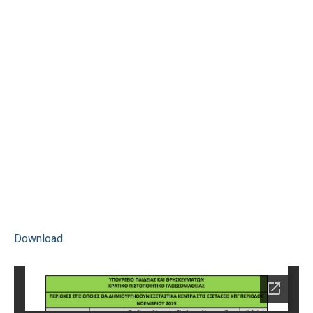
Download