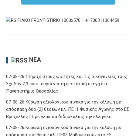
ΝΈΑ
07-08-26 Στήριξη στους φοιτητές και τις οικογένειές τους:
Σχεδόν 2,3 εκατ. ευρώ για τη φοιτητική στέγη στο
Πανεπιστήμιο Θεσσαλίας
07-08-26 Κύρωση αξιολογικού πίνακα για την κάλυψη με
απόσπαση δύο (2) θέσεων κλ. ΠΕ11 Φυσικής Αγωγής στο ΕΣ
Βρυξέλλες ΙΙΙ, με γλώσσα διδασκαλίας την ελληνική
07-08-26 Κύρωση αξιολογικού πίνακα για την κάλυψη με
απόσπαση της θέσης κλ. ΠΕ03 Μαθηματικών στο ΕΣ