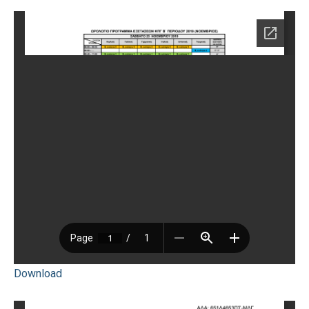
Download