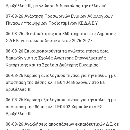
Βρυξέλλες ΙΙΙ, με γλώσσα διδασκαλίας την ελληνική
07-08-26 Ανάρτηση Προσωρινών Ενιαίων Αξιολογικών
Πινάκων Υποψήφιων Προϊσταμένων ΚΕ.Δ.Α.Σ.Υ.
06-08-26 95 ειδικότητες και 860 τμήματα στις Δημόσιες
Σ.Α.Ε.Κ. για το εκπαιδευτικό έτος 2026-2027
06-08-26 Επικαιροποιούνται τα ανώτατα ετήσια όρια
δαπανών για τις Σχολές Ανώτερης Επαγγελματικής
Κατάρτισης και τα Σχολεία Δεύτερης Ευκαιρίας
06-08-26 Κύρωση αξιολογικού πίνακα για την κάλυψη με
απόσπαση της θέσης κλ. ΠΕ04.04 Βιολόγων στο ΕΣ
Βρυξέλλες ΙΙΙ
06-08-26 Κύρωση αξιολογικού πίνακα για την κάλυψη με
απόσπαση της θέσης κλ. ΠΕ04.02 Χημικών στο ΕΣ
Βρυξέλλες ΙΙΙ
06-08-26 Ανακλήσεις αποσπάσεων εκπαιδευτικών Δ.Ε. σε