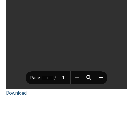
Download