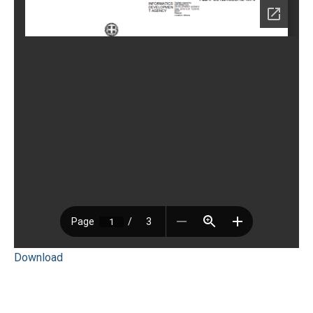
Download