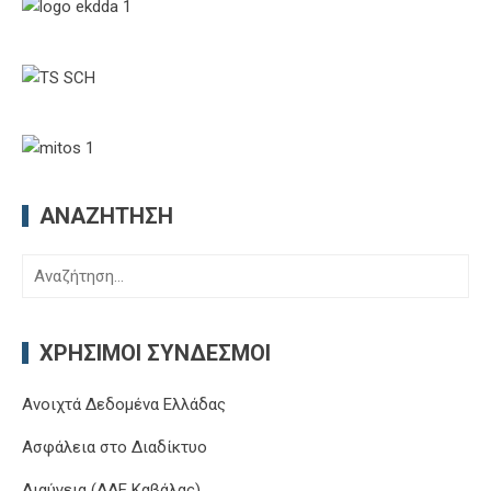
ΑΝΑΖΉΤΗΣΗ
Αναζήτηση
για:
ΧΡΉΣΙΜΟΙ ΣΎΝΔΕΣΜΟΙ
Ανοιχτά Δεδομένα Ελλάδας
Ασφάλεια στο Διαδίκτυο
Διαύγεια (ΔΔΕ Καβάλας)