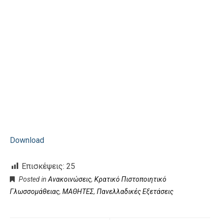
Download
Επισκέψεις:
25
Posted in
Ανακοινώσεις
,
Κρατικό Πιστοποιητικό
Γλωσσομάθειας
,
ΜΑΘΗΤΕΣ
,
Πανελλαδικές Εξετάσεις