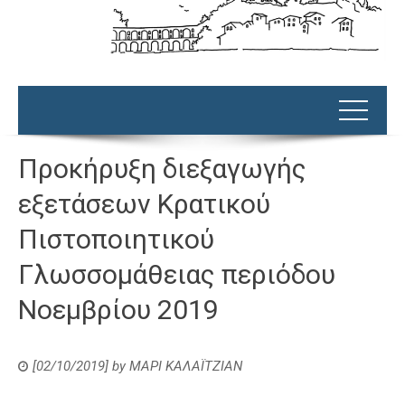
Προκήρυξη διεξαγωγής
εξετάσεων Κρατικού
Πιστοποιητικού
Γλωσσομάθειας περιόδου
Νοεμβρίου 2019
[02/10/2019]
by
ΜΑΡΙ ΚΑΛΑΪΤΖΙΑΝ