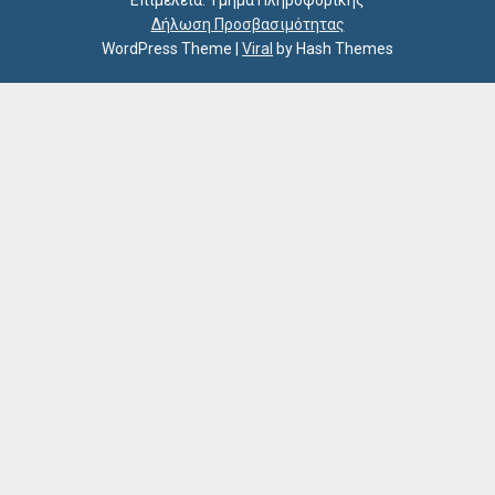
Δήλωση Προσβασιμότητας
WordPress Theme
|
Viral
by Hash Themes