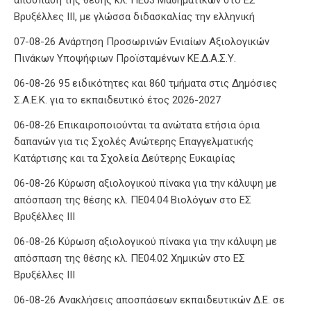
Βρυξέλλες ΙΙΙ, με γλώσσα διδασκαλίας την ελληνική
07-08-26 Ανάρτηση Προσωρινών Ενιαίων Αξιολογικών
Πινάκων Υποψήφιων Προϊσταμένων ΚΕ.Δ.Α.Σ.Υ.
06-08-26 95 ειδικότητες και 860 τμήματα στις Δημόσιες
Σ.Α.Ε.Κ. για το εκπαιδευτικό έτος 2026-2027
06-08-26 Επικαιροποιούνται τα ανώτατα ετήσια όρια
δαπανών για τις Σχολές Ανώτερης Επαγγελματικής
Κατάρτισης και τα Σχολεία Δεύτερης Ευκαιρίας
06-08-26 Κύρωση αξιολογικού πίνακα για την κάλυψη με
απόσπαση της θέσης κλ. ΠΕ04.04 Βιολόγων στο ΕΣ
Βρυξέλλες ΙΙΙ
06-08-26 Κύρωση αξιολογικού πίνακα για την κάλυψη με
απόσπαση της θέσης κλ. ΠΕ04.02 Χημικών στο ΕΣ
Βρυξέλλες ΙΙΙ
06-08-26 Ανακλήσεις αποσπάσεων εκπαιδευτικών Δ.Ε. σε