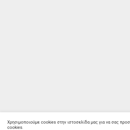
Χρησιμοποιούμε cookies στην ιστοσελίδα μας για να σας προ
cookies.