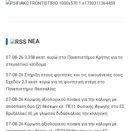
ΝΈΑ
07-08-26 3,358 εκατ. ευρώ στο Πανεπιστήμιο Κρήτης για το
στεγαστικό επίδομα
07-08-26 Στήριξη στους φοιτητές και τις οικογένειές τους:
Σχεδόν 2,3 εκατ. ευρώ για τη φοιτητική στέγη στο
Πανεπιστήμιο Θεσσαλίας
07-08-26 Κύρωση αξιολογικού πίνακα για την κάλυψη με
απόσπαση δύο (2) θέσεων κλ. ΠΕ11 Φυσικής Αγωγής στο ΕΣ
Βρυξέλλες ΙΙΙ, με γλώσσα διδασκαλίας την ελληνική
07-08-26 Κύρωση αξιολογικού πίνακα για την κάλυψη με
απόσπαση της θέσης κλ. ΠΕ03 Μαθηματικών στο ΕΣ