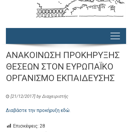
ΑΝΑΚΟΙΝΩΣΗ ΠΡΟΚΗΡΥΞΗΣ
ΘΕΣΕΩΝ ΣΤΟΝ ΕΥΡΩΠΑΪΚΟ
ΟΡΓΑΝΙΣΜΟ ΕΚΠΑΙΔΕΥΣΗΣ
[21/12/2017]
by
Διαχειριστής
Διαβάστε την προκήρυξη εδώ.
Επισκέψεις:
28