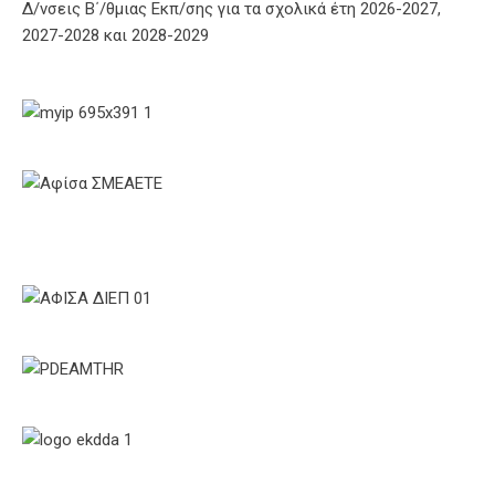
Δ/νσεις Β΄/θμιας Εκπ/σης για τα σχολικά έτη 2026-2027,
2027-2028 και 2028-2029