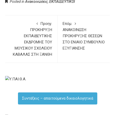
Posted in
Ανακοινώσεις
,
ΕΚΠΑΙΔΕΥΤΙΚΟΙ
Προηγ.
Επόμ.
ΠΡΟΚΗΡΥΞΗ
ΑΝΑΚΟΙΝΩΣΗ
ΕΚΠΑΙΔΕΥΤΙΚΗΣ
ΠΡΟΚΗΡΥΞΗΣ ΘΕΣΕΩΝ
ΕΚΔΡΟΜΗΣ ΤΟΥ
ΣΤΟ ΕΝΙΑΙΟ ΣΥΜΒΟΥΛΙΟ
ΜΟΥΣΙΚΟΥ ΣΧΟΛΕΙΟΥ
ΕΞΥΓΙΑΝΣΗΣ
ΚΑΒΑΛΑΣ ΣΤΗ ΞΑΝΘΗ
Συντάξεις – απαιτούμενα δικαιολογητικά