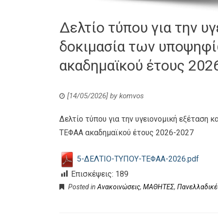
Δελτίο τύπου για την υ
δοκιμασία των υποψηφί
ακαδημαϊκού έτους 202
[14/05/2026]
by
komvos
Δελτίο τύπου για την υγειονομική εξέταση 
ΤΕΦΑΑ ακαδημαϊκού έτους 2026-2027
5-ΔΕΛΤΙΟ-ΤΥΠΟΥ-ΤΕΦΑΑ-2026.pdf
Επισκέψεις:
189
Posted in
Ανακοινώσεις
,
ΜΑΘΗΤΕΣ
,
Πανελλαδικέ