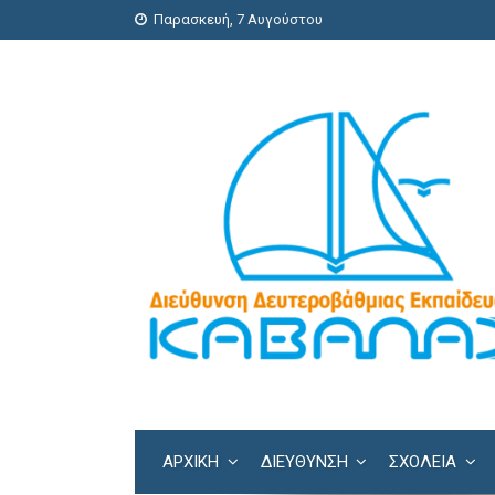
Παρασκευή, 7 Αυγούστου
ΑΡΧΙΚΗ
ΔΙΕΎΘΥΝΣΗ
ΣΧΟΛΕΊΑ