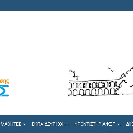
ΜΑΘΗΤΕΣ
ΕΚΠΑΙΔΕΥΤΙΚΟΙ
ΦΡΟΝΤΙΣΤΉΡΙΑ/KΞΓ
ΔΙ