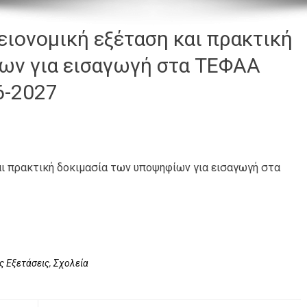
γειονομική εξέταση και πρακτική
ων για εισαγωγή στα ΤΕΦΑΑ
6-2027
και πρακτική δοκιμασία των υποψηφίων για εισαγωγή στα
ς Εξετάσεις
,
Σχολεία