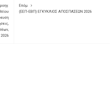
ροηγ.
Επόμ.
λτίου
(ΕΕΠ-ΕΒΠ) ΕΓΚΥΚΛΙΟΣ ΑΠΟΣΠΑΣΕΩΝ 2026
δευση
σεις,
τέων,
 2026