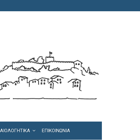
ΚΑΙΟΛΟΓΗΤΙΚΆ
ΕΠΙΚΟΙΝΩΝΊΑ