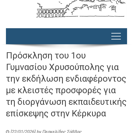
Πρόσκληση του 1ου
Γυμνασίου Χρυσούπολης για
την εκδήλωση ενδιαφέροντος
με κλειστές προσφορές για
τη διοργάνωση εκπαιδευτικής
επίσκεψης στην Κέρκυρα
[22/01/2026]
by
Πεσκελίδης Σάββας