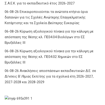
Σ.Α.Ε.Κ. για το εκπαιδευτικό έτος 2026-2027
06-08-26 Επικαιροποιούνται τα ανώτατα ετήσια όρια
δαπανών για τις Σχολές Ανώτερης Επαγγελματικής
Κατάρτισης και τα Σχολεία Δεύτερης Ευκαιρίας
06-08-26 Κύρωση αξιολογικού πίνακα για την κάλυψη με
απόσπαση της θέσης κλ. ΠΕ04.04 Βιολόγων στο ΕΣ
Βρυξέλλες ΙΙΙ
06-08-26 Κύρωση αξιολογικού πίνακα για την κάλυψη με
απόσπαση της θέσης κλ. ΠΕ04.02 Χημικών στο ΕΣ
Βρυξέλλες ΙΙΙ
06-08-26 Ανακλήσεις αποσπάσεων εκπαιδευτικών Δ.Ε. σε
Δ/νσεις Β΄/θμιας Εκπ/σης για τα σχολικά έτη 2026-2027,
2027-2028 και 2028-2029