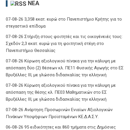
ΝΈΑ
07-08-26 3,358 εκατ. ευρώ στο Πανεπιστήμιο Κρήτης για το
στεγαστικό επίδομα
07-08-26 Στήριξη στους φοιτητές και τις οικογένειές τους:
Σχεδόν 2,3 εκατ. ευρώ για τη φοιτητική στέγη στο
Πανεπιστήμιο Θεσσαλίας
07-08-26 Κύρωση αξιολογικού πίνακα για την κάλυψη με
απόσπαση δύο (2) θέσεων κλ. ΠΕ11 Φυσικής Αγωγής στο ΕΣ
Βρυξέλλες ΙΙΙ, με γλώσσα διδασκαλίας την ελληνική
07-08-26 Κύρωση αξιολογικού πίνακα για την κάλυψη με
απόσπαση της θέσης κλ. ΠΕ03 Μαθηματικών στο ΕΣ
Βρυξέλλες ΙΙΙ, με γλώσσα διδασκαλίας την ελληνική
07-08-26 Ανάρτηση Προσωρινών Ενιαίων Αξιολογικών
Πινάκων Υποψήφιων Προϊσταμένων ΚΕ.Δ.Α.Σ.Υ.
06-08-26 95 ειδικότητες και 860 τμήματα στις Δημόσιες