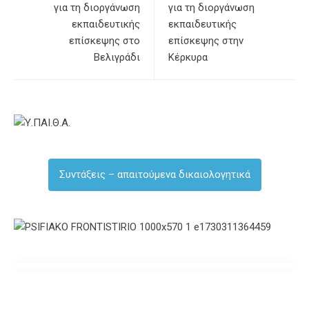
για τη διοργάνωση
για τη διοργάνωση
εκπαιδευτικής
εκπαιδευτικής
επίσκεψης στο
επίσκεψης στην
Βελιγράδι
Κέρκυρα
Συντάξεις – απαιτούμενα δικαιολογητικά