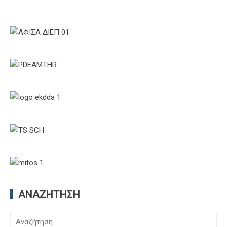
ΑΝΑΖΉΤΗΣΗ