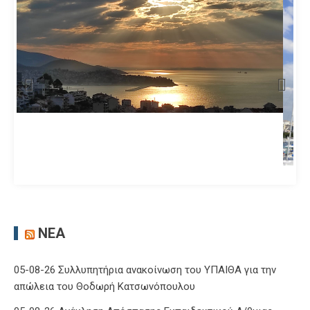
ΝΈΑ
05-08-26 Συλλυπητήρια ανακοίνωση του ΥΠΑΙΘΑ για την