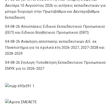
διορισμό στην Ειδική Αγωγή και Εκπαίδευση
04-08-26 (ΟΡΘΗ ΕΠΑΝΑΛΗΨΗ) Από Τετάρτη 5 έως και
Δευτέρα 10 Αυγούστου 2026 οι αιτήσεις εκπαιδευτικών για
μόνιμο διορισμό στην Πρωτοβάθμια και Δευτεροβάθμια
Εκπαίδευση
04-08-26 Αποσπάσεις Ειδικού Εκπαιδευτικού Προσωπικού
(ΕΕΠ) και Ειδικού Βοηθητικού Προσωπικού (ΕΒΠ)
04-08-26 Ανάκληση απόσπασης εκπαιδευτικών Δ.Ε. σε
Πανεπιστήμια για τα σχολικά έτη 2026-2027, 2027-2028 και
2028-2029
04-08-26 Επιλογή-Τοποθέτηση Εκπαιδευτικού Προσωπικού
ΣΜΥΚ για το 2026-2027