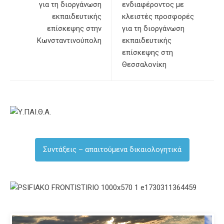
για τη διοργάνωση
ενδιαφέροντος με
εκπαιδευτικής
κλειστές προσφορές
επίσκεψης στην
για τη διοργάνωση
Κωνσταντινούπολη
εκπαιδευτικής
επίσκεψης στη
Θεσσαλονίκη
Συντάξεις – απαιτούμενα δικαιολογητικά