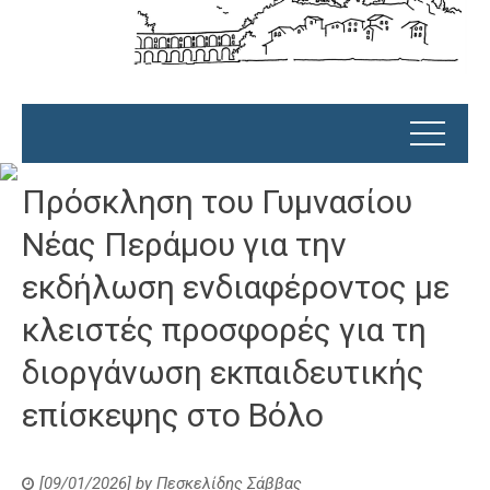
Πρόσκληση του Γυμνασίου
Νέας Περάμου για την
εκδήλωση ενδιαφέροντος με
κλειστές προσφορές για τη
διοργάνωση εκπαιδευτικής
επίσκεψης στο Βόλο
[09/01/2026]
by
Πεσκελίδης Σάββας