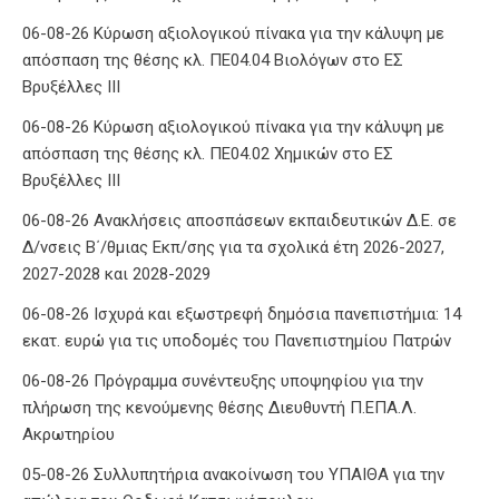
06-08-26 Κύρωση αξιολογικού πίνακα για την κάλυψη με
απόσπαση της θέσης κλ. ΠΕ04.04 Βιολόγων στο ΕΣ
Βρυξέλλες ΙΙΙ
06-08-26 Κύρωση αξιολογικού πίνακα για την κάλυψη με
απόσπαση της θέσης κλ. ΠΕ04.02 Χημικών στο ΕΣ
Βρυξέλλες ΙΙΙ
06-08-26 Ανακλήσεις αποσπάσεων εκπαιδευτικών Δ.Ε. σε
Δ/νσεις Β΄/θμιας Εκπ/σης για τα σχολικά έτη 2026-2027,
2027-2028 και 2028-2029
06-08-26 Ισχυρά και εξωστρεφή δημόσια πανεπιστήμια: 14
εκατ. ευρώ για τις υποδομές του Πανεπιστημίου Πατρών
06-08-26 Πρόγραμμα συνέντευξης υποψηφίου για την
πλήρωση της κενούμενης θέσης Διευθυντή Π.ΕΠΑ.Λ.
Ακρωτηρίου
05-08-26 Συλλυπητήρια ανακοίνωση του ΥΠΑΙΘΑ για την