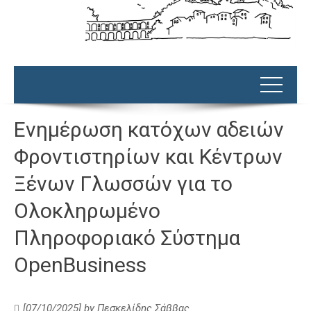
Ενημέρωση κατόχων αδειών
Φροντιστηρίων και Κέντρων
Ξένων Γλωσσών για το
Ολοκληρωμένο
Πληροφοριακό Σύστημα
OpenBusiness
[07/10/2025]
by
Πεσκελίδης Σάββας