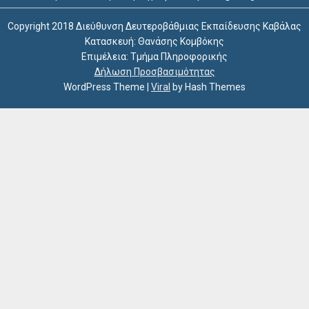
Copyright 2018 Διεύθυνση Δευτεροβάθμιας Εκπαίδευσης Καβάλας
Κατασκευή: Θανάσης Κομβόκης
Επιμέλεια: Τμήμα Πληροφορικής
Δήλωση Προσβασιμότητας
WordPress Theme
|
Viral
by Hash Themes