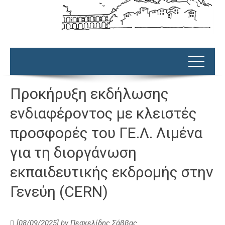
Προκήρυξη εκδήλωσης
ενδιαφέροντος με κλειστές
προσφορές του ΓΕ.Λ. Λιμένα
για τη διοργάνωση
εκπαιδευτικής εκδρομής στην
Γενεύη (CERN)
[08/09/2025]
by
Πεσκελίδης Σάββας