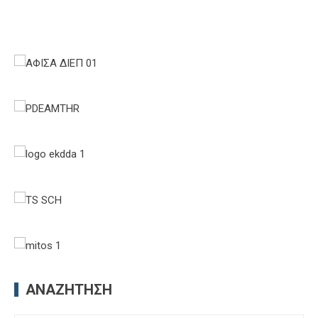
ΑΝΑΖΉΤΗΣΗ