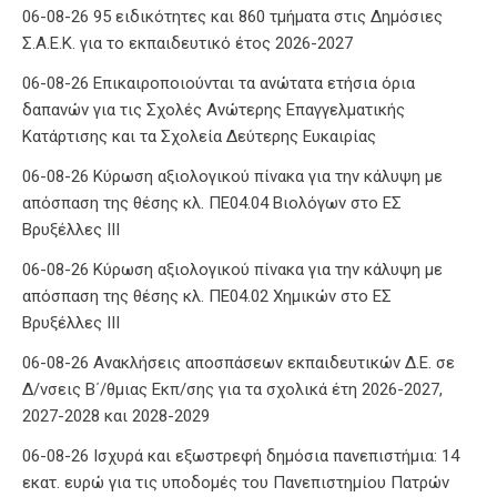
06-08-26 95 ειδικότητες και 860 τμήματα στις Δημόσιες
Σ.Α.Ε.Κ. για το εκπαιδευτικό έτος 2026-2027
06-08-26 Επικαιροποιούνται τα ανώτατα ετήσια όρια
δαπανών για τις Σχολές Ανώτερης Επαγγελματικής
Κατάρτισης και τα Σχολεία Δεύτερης Ευκαιρίας
06-08-26 Κύρωση αξιολογικού πίνακα για την κάλυψη με
απόσπαση της θέσης κλ. ΠΕ04.04 Βιολόγων στο ΕΣ
Βρυξέλλες ΙΙΙ
06-08-26 Κύρωση αξιολογικού πίνακα για την κάλυψη με
απόσπαση της θέσης κλ. ΠΕ04.02 Χημικών στο ΕΣ
Βρυξέλλες ΙΙΙ
06-08-26 Ανακλήσεις αποσπάσεων εκπαιδευτικών Δ.Ε. σε
Δ/νσεις Β΄/θμιας Εκπ/σης για τα σχολικά έτη 2026-2027,
2027-2028 και 2028-2029
06-08-26 Ισχυρά και εξωστρεφή δημόσια πανεπιστήμια: 14
εκατ. ευρώ για τις υποδομές του Πανεπιστημίου Πατρών