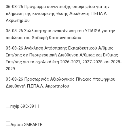
06-08-26 Πρόγραμμα συνέντευξης υποψηφίου για την
πλήρωση της κενούμενης θέσης Διευθυντή Π.ΕΠΑ.Λ.
Ακρωτηρίου
05-08-26 Συλλυπητήρια ανακοίνωση του ΥΠΑΙΘΑ για την
απώλεια του Θοδωρή Κατσωνόπουλου
05-08-26 Ανάκληση Απόσπασης Εκπαιδευτικού Α/θμιας
Εκπ/σης σε Περιφερειακή Διεύθυνση Α/θμιας και Β/θμιας
Εκπ/σης για τα σχολικά έτη 2026-2027, 2027-2028 και 2028-
2029
05-08-26 Προσωρινός Αξιολογικός Πίνακας Υποψηφίου
Διευθυντή Π.ΕΠΑ.Λ. Ακρωτηρίου