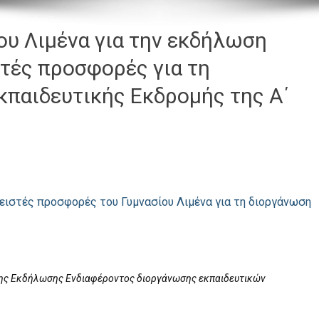
ου Λιμένα για την εκδήλωση
τές προσφορές για τη
κπαιδευτικής Εκδρομής της Α΄
ιστές προσφορές του Γυμνασίου Λιμένα για τη διοργάνωση
ς Εκδήλωσης Ενδιαφέροντος διοργάνωσης εκπαιδευτικών