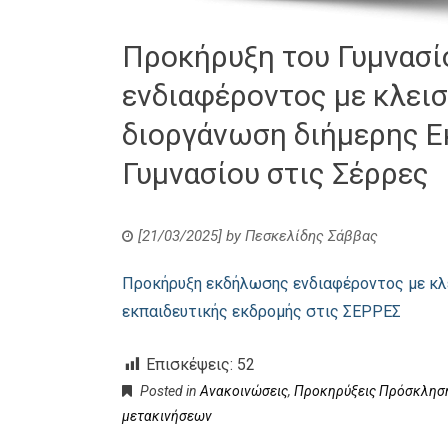
Προκήρυξη του Γυμνασί
ενδιαφέροντος με κλεισ
διοργάνωση διήμερης Ε
Γυμνασίου στις Σέρρες
[21/03/2025]
by
Πεσκελίδης Σάββας
Προκήρυξη εκδήλωσης ενδιαφέροντος με κλε
εκπαιδευτικής εκδρομής στις ΣΕΡΡΕΣ
Επισκέψεις:
52
Posted in
Ανακοινώσεις
,
Προκηρύξεις Πρόσκληση
μετακινήσεων