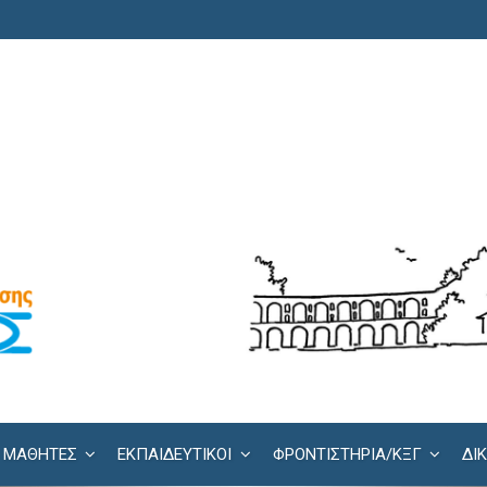
ΜΑΘΗΤΕΣ
ΕΚΠΑΙΔΕΥΤΙΚΟΙ
ΦΡΟΝΤΙΣΤΉΡΙΑ/KΞΓ
ΔΙ