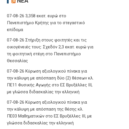
ΝΈΑ
07-08-26 3,358 εκατ. ευρώ στο
Πανεπιστήμιο Κρήτης για το στεγαστικό
επίδομα
07-08-26 Στήριξη στους φοιτητές και τις
οικογένειές τους: Σχεδόν 2,3 εκατ. ευρώ για
τη φοιτητική στέγη στο Πανεπιστήμιο
Θεσσαλίας
07-08-26 Κύρωση αξιολογικού πίνακα για
την κάλυψη με απόσπαση δύο (2) θέσεων κλ.
ΠΕ11 Φυσικής Αγωγής στο ΕΣ Βρυξέλλες ΙΙΙ,
με γλώσσα διδασκαλίας την ελληνική
07-08-26 Κύρωση αξιολογικού πίνακα για
την κάλυψη με απόσπαση της θέσης κλ.
ΠΕ03 Μαθηματικών στο ΕΣ Βρυξέλλες ΙΙΙ, με
γλώσσα διδασκαλίας την ελληνική