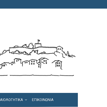
ΚΑΙΟΛΟΓΗΤΙΚΆ
ΕΠΙΚΟΙΝΩΝΊΑ