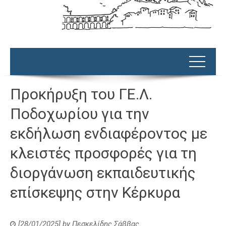
Προκήρυξη του ΓΕ.Λ.
Ποδοχωρίου για την
εκδήλωση ενδιαφέροντος με
κλειστές προσφορές για τη
διοργάνωση εκπαιδευτικής
επίσκεψης στην Κέρκυρα
[28/01/2025]
by
Πεσκελίδης Σάββας