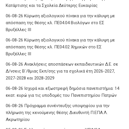
Κατάρτισης και τα Σχολεία Δεύτερης Ευκαιρίας
06-08-26 Κύρωση αξιολογικού πίνακα για την κάλυψη με
απόσπαση της θέσης κλ. ΠΕ04.04 Βιολόγων στο ΕΣ
Βρυξέλλες ΙΙΙ
06-08-26 Κύρωση αξιολογικού πίνακα για την κάλυψη με
απόσπαση της θέσης κλ. ΠΕ04.02 Χημικών στο ΕΣ
Βρυξέλλες ΙΙΙ
06-08-26 Ανακλήσεις αποσπάσεων εκπαιδευτικών Δ.Ε. σε
Δ/νσεις Β΄/θμιας Εκπ/σης για τα σχολικά έτη 2026-2027,
2027-2028 και 2028-2029
06-08-26 Ισχυρά και εξωστρεφή δημόσια πανεπιστήμια: 14
εκατ. ευρώ για τις υποδομές του Πανεπιστημίου Πατρών
06-08-26 Πρόγραμμα συνέντευξης υποψηφίου για την
πλήρωση της κενούμενης θέσης Διευθυντή Π.ΕΠΑ.Λ.
Ακρωτηρίου