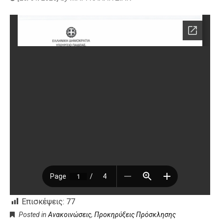
Επισκέψεις:
77
Posted in
Ανακοινώσεις
,
Προκηρύξεις Πρόσκλησης