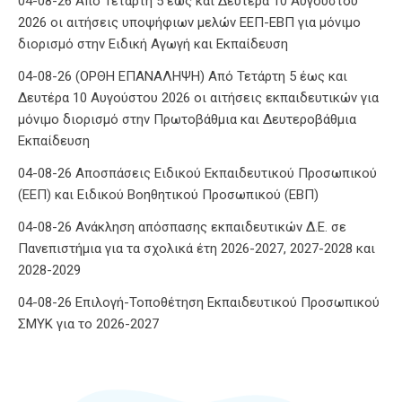
04-08-26 Από Τετάρτη 5 έως και Δευτέρα 10 Αυγούστου
2026 οι αιτήσεις υποψήφιων μελών ΕΕΠ-ΕΒΠ για μόνιμο
διορισμό στην Ειδική Αγωγή και Εκπαίδευση
04-08-26 (ΟΡΘΗ ΕΠΑΝΑΛΗΨΗ) Από Τετάρτη 5 έως και
Δευτέρα 10 Αυγούστου 2026 οι αιτήσεις εκπαιδευτικών για
μόνιμο διορισμό στην Πρωτοβάθμια και Δευτεροβάθμια
Εκπαίδευση
04-08-26 Αποσπάσεις Ειδικού Εκπαιδευτικού Προσωπικού
(ΕΕΠ) και Ειδικού Βοηθητικού Προσωπικού (ΕΒΠ)
04-08-26 Ανάκληση απόσπασης εκπαιδευτικών Δ.Ε. σε
Πανεπιστήμια για τα σχολικά έτη 2026-2027, 2027-2028 και
2028-2029
04-08-26 Επιλογή-Τοποθέτηση Εκπαιδευτικού Προσωπικού
ΣΜΥΚ για το 2026-2027