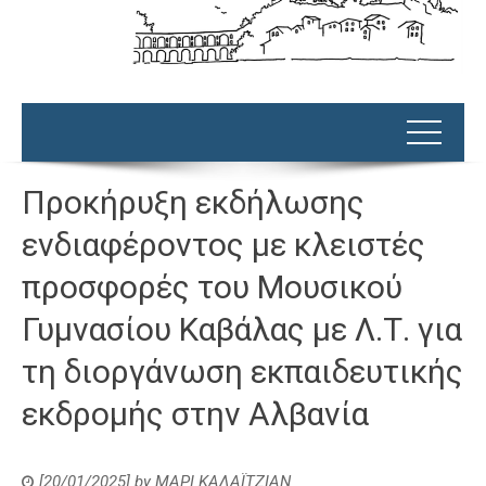
Προκήρυξη εκδήλωσης
ενδιαφέροντος με κλειστές
προσφορές του Μουσικού
Γυμνασίου Καβάλας με Λ.Τ. για
τη διοργάνωση εκπαιδευτικής
εκδρομής στην Αλβανία
[20/01/2025]
by
ΜΑΡΙ ΚΑΛΑΪΤΖΙΑΝ