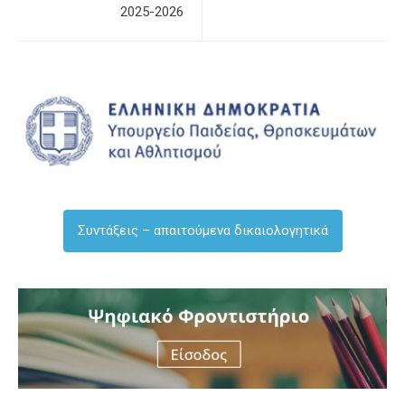
2025-2026
Συντάξεις – απαιτούμενα δικαιολογητικά