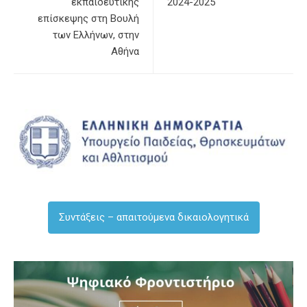
εκπαιδευτικής
2024-2025
επίσκεψης στη Βουλή
των Ελλήνων, στην
Αθήνα
Συντάξεις – απαιτούμενα δικαιολογητικά