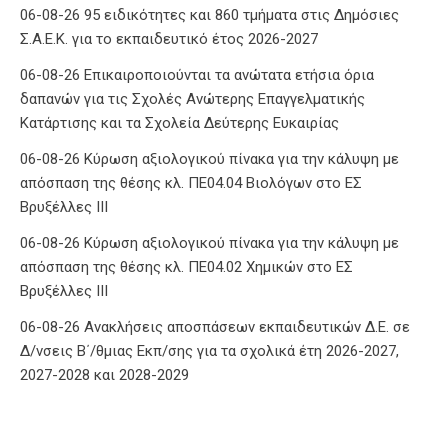
06-08-26 95 ειδικότητες και 860 τμήματα στις Δημόσιες
Σ.Α.Ε.Κ. για το εκπαιδευτικό έτος 2026-2027
06-08-26 Επικαιροποιούνται τα ανώτατα ετήσια όρια
δαπανών για τις Σχολές Ανώτερης Επαγγελματικής
Κατάρτισης και τα Σχολεία Δεύτερης Ευκαιρίας
06-08-26 Κύρωση αξιολογικού πίνακα για την κάλυψη με
απόσπαση της θέσης κλ. ΠΕ04.04 Βιολόγων στο ΕΣ
Βρυξέλλες ΙΙΙ
06-08-26 Κύρωση αξιολογικού πίνακα για την κάλυψη με
απόσπαση της θέσης κλ. ΠΕ04.02 Χημικών στο ΕΣ
Βρυξέλλες ΙΙΙ
06-08-26 Ανακλήσεις αποσπάσεων εκπαιδευτικών Δ.Ε. σε
Δ/νσεις Β΄/θμιας Εκπ/σης για τα σχολικά έτη 2026-2027,
2027-2028 και 2028-2029