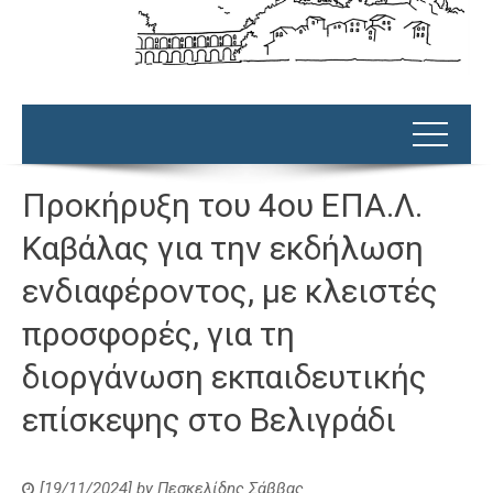
Προκήρυξη του 4ου ΕΠΑ.Λ.
Καβάλας για την εκδήλωση
ενδιαφέροντος, με κλειστές
προσφορές, για τη
διοργάνωση εκπαιδευτικής
επίσκεψης στο Βελιγράδι
[19/11/2024]
by
Πεσκελίδης Σάββας