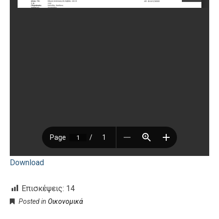
Download
Επισκέψεις:
14
Posted in
Oικονομικά