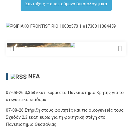
Συντάξεις – απαιτούμενα δικαιολογητικά
ΝΈΑ
07-08-26 3,358 εκατ. ευρώ στο Πανεπιστήμιο Κρήτης για το
στεγαστικό επίδομα
07-08-26 Στήριξη στους φοιτητές και τις οικογένειές τους:
Σχεδόν 2,3 εκατ. ευρώ για τη φοιτητική στέγη στο
Πανεπιστήμιο Θεσσαλίας