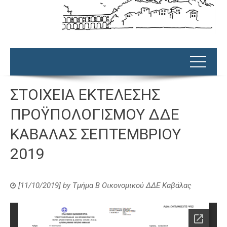
ΣΤΟΙΧΕΙΑ ΕΚΤΕΛΕΣΗΣ
ΠΡΟΫΠΟΛΟΓΙΣΜΟΥ ΔΔΕ
ΚΑΒΑΛΑΣ ΣΕΠΤΕΜΒΡΙΟΥ
2019
[11/10/2019]
by
Τμήμα Β Οικονομικού ΔΔΕ Καβάλας