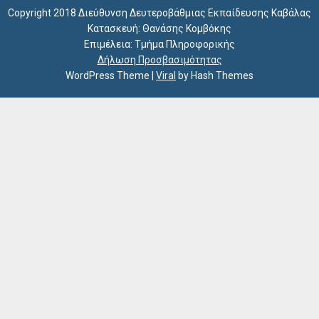
Copyright 2018 Διεύθυνση Δευτεροβάθμιας Εκπαίδευσης Καβάλας
Κατασκευή: Θανάσης Κομβόκης
Επιμέλεια: Τμήμα Πληροφορικής
Δήλωση Προσβασιμότητας
WordPress Theme
|
Viral
by Hash Themes