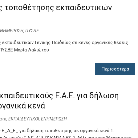
ς τοποθέτησης εκπαιδευτικών
ΕΝΗΜΕΡΩΣΗ
,
ΠΥΣΔΕ
εκπαιδευτικών Γενικής Παιδείας σε κενές οργανικές θέσεις
α ΠΥΣΔΕ Μαρία Λαλιώτου
Περισσότερα
παιδευτικούς Ε.Α.Ε. για δήλωση
γανικά κενά
ατα
,
ΕΚΠΑΙΔΕΥΤΙΚΟΙ
,
ΕΝΗΜΕΡΩΣΗ
 Ε_Α_Ε_ για δήλωση τοποθέτησης σε οργανικά κενά 1.