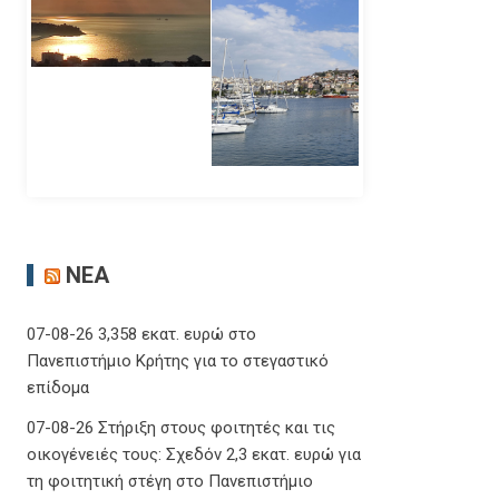
ΝΈΑ
07-08-26 3,358 εκατ. ευρώ στο
Πανεπιστήμιο Κρήτης για το στεγαστικό
επίδομα
07-08-26 Στήριξη στους φοιτητές και τις
οικογένειές τους: Σχεδόν 2,3 εκατ. ευρώ για
τη φοιτητική στέγη στο Πανεπιστήμιο