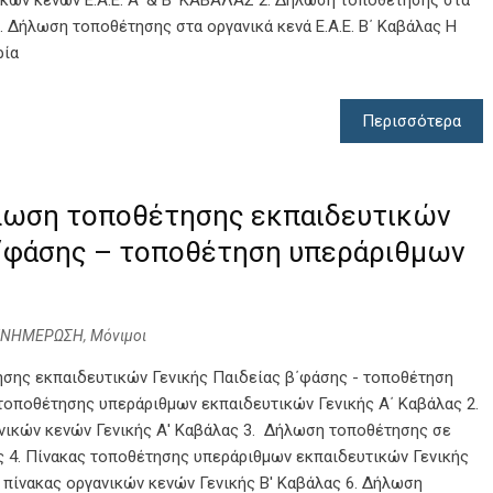
ών κενών Ε.Α.Ε. Α' & Β' ΚΑΒΑΛΑΣ 2. Δήλωση τοποθέτησης στα
3. Δήλωση τοποθέτησης στα οργανικά κενά Ε.Α.Ε. Β΄ Καβάλας Η
ρία
Περισσότερα
λωση τοποθέτησης εκπαιδευτικών
β΄φάσης – τοποθέτηση υπεράριθμων
ΕΝΗΜΕΡΩΣΗ
,
Μόνιμοι
σης εκπαιδευτικών Γενικής Παιδείας β΄φάσης - τοποθέτηση
 τοποθέτησης υπεράριθμων εκπαιδευτικών Γενικής Α΄ Καβάλας 2.
νικών κενών Γενικής Α' Καβάλας 3. Δήλωση τοποθέτησης σε
ας 4. Πίνακας τοποθέτησης υπεράριθμων εκπαιδευτικών Γενικής
 πίνακας οργανικών κενών Γενικής Β' Καβάλας 6. Δήλωση