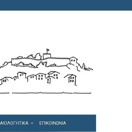
ΚΑΙΟΛΟΓΗΤΙΚΆ
ΕΠΙΚΟΙΝΩΝΊΑ