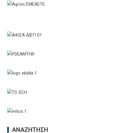
ΑΝΑΖΉΤΗΣΗ