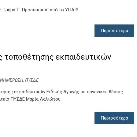
Τμήμα Γ΄ Προσωπικού από το ΥΠΑΙΘ
Περισσότερα
ς τοποθέτησης εκπαιδευτικών
ΕΝΗΜΕΡΩΣΗ
,
ΠΥΣΔΕ
έτησης εκπαιδευτικών Ειδικής Αγωγής σε οργανικές θέσεις
μματεία ΠΥΣΔΕ Μαρία Λαλιώτου
Περισσότερα