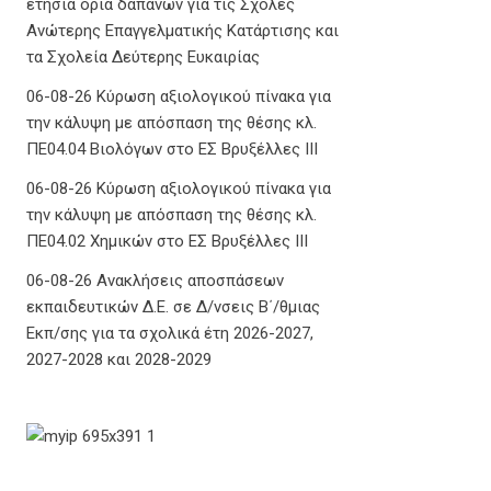
ετήσια όρια δαπανών για τις Σχολές
Ανώτερης Επαγγελματικής Κατάρτισης και
τα Σχολεία Δεύτερης Ευκαιρίας
06-08-26 Κύρωση αξιολογικού πίνακα για
την κάλυψη με απόσπαση της θέσης κλ.
ΠΕ04.04 Βιολόγων στο ΕΣ Βρυξέλλες ΙΙΙ
06-08-26 Κύρωση αξιολογικού πίνακα για
την κάλυψη με απόσπαση της θέσης κλ.
ΠΕ04.02 Χημικών στο ΕΣ Βρυξέλλες ΙΙΙ
06-08-26 Ανακλήσεις αποσπάσεων
εκπαιδευτικών Δ.Ε. σε Δ/νσεις Β΄/θμιας
Εκπ/σης για τα σχολικά έτη 2026-2027,
2027-2028 και 2028-2029