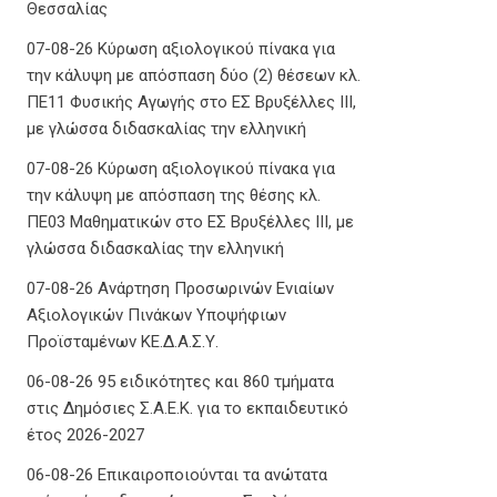
Θεσσαλίας
07-08-26 Κύρωση αξιολογικού πίνακα για
την κάλυψη με απόσπαση δύο (2) θέσεων κλ.
ΠΕ11 Φυσικής Αγωγής στο ΕΣ Βρυξέλλες ΙΙΙ,
με γλώσσα διδασκαλίας την ελληνική
07-08-26 Κύρωση αξιολογικού πίνακα για
την κάλυψη με απόσπαση της θέσης κλ.
ΠΕ03 Μαθηματικών στο ΕΣ Βρυξέλλες ΙΙΙ, με
γλώσσα διδασκαλίας την ελληνική
07-08-26 Ανάρτηση Προσωρινών Ενιαίων
Αξιολογικών Πινάκων Υποψήφιων
Προϊσταμένων ΚΕ.Δ.Α.Σ.Υ.
06-08-26 95 ειδικότητες και 860 τμήματα
στις Δημόσιες Σ.Α.Ε.Κ. για το εκπαιδευτικό
έτος 2026-2027
06-08-26 Επικαιροποιούνται τα ανώτατα