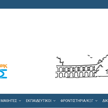
ΜΑΘΗΤΕΣ
ΕΚΠΑΙΔΕΥΤΙΚΟΙ
ΦΡΟΝΤΙΣΤΉΡΙΑ/KΞΓ
ΔΙ