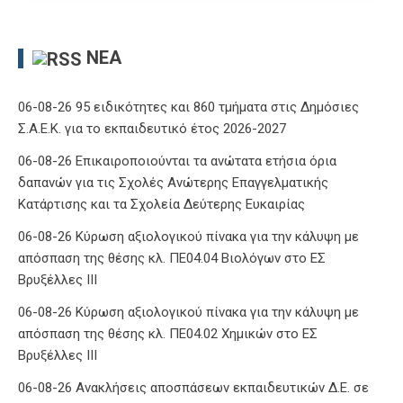
ΝΈΑ
06-08-26 95 ειδικότητες και 860 τμήματα στις Δημόσιες
Σ.Α.Ε.Κ. για το εκπαιδευτικό έτος 2026-2027
06-08-26 Επικαιροποιούνται τα ανώτατα ετήσια όρια
δαπανών για τις Σχολές Ανώτερης Επαγγελματικής
Κατάρτισης και τα Σχολεία Δεύτερης Ευκαιρίας
06-08-26 Κύρωση αξιολογικού πίνακα για την κάλυψη με
απόσπαση της θέσης κλ. ΠΕ04.04 Βιολόγων στο ΕΣ
Βρυξέλλες ΙΙΙ
06-08-26 Κύρωση αξιολογικού πίνακα για την κάλυψη με
απόσπαση της θέσης κλ. ΠΕ04.02 Χημικών στο ΕΣ
Βρυξέλλες ΙΙΙ
06-08-26 Ανακλήσεις αποσπάσεων εκπαιδευτικών Δ.Ε. σε