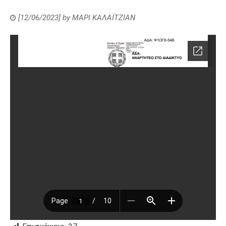
[12/06/2023]
by
ΜΑΡΙ ΚΑΛΑΪΤΖΙΑΝ