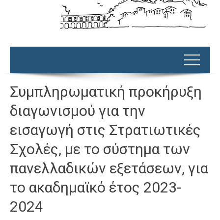
Συμπληρωματική προκήρυξη
διαγωνισμού για την
εισαγωγή στις Στρατιωτικές
Σχολές, με το σύστημα των
πανελλαδικών εξετάσεων, για
το ακαδημαϊκό έτος 2023-
2024