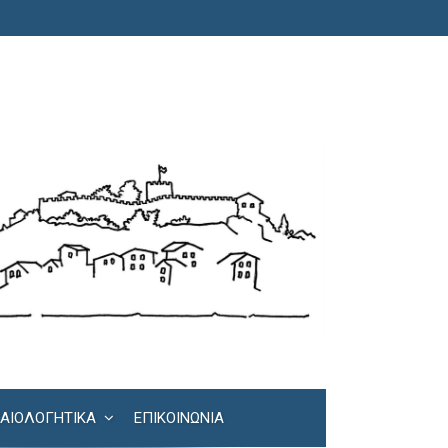
ΚΑΙΟΛΟΓΗΤΙΚΆ
ΕΠΙΚΟΙΝΩΝΊΑ