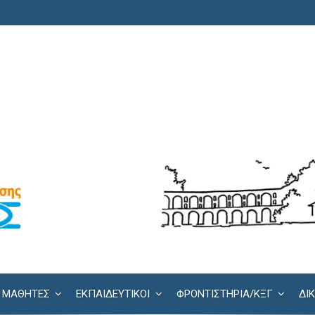
ΜΑΘΗΤΕΣ
ΕΚΠΑΙΔΕΥΤΙΚΟΙ
ΦΡΟΝΤΙΣΤΉΡΙΑ/KΞΓ
ΔΙ