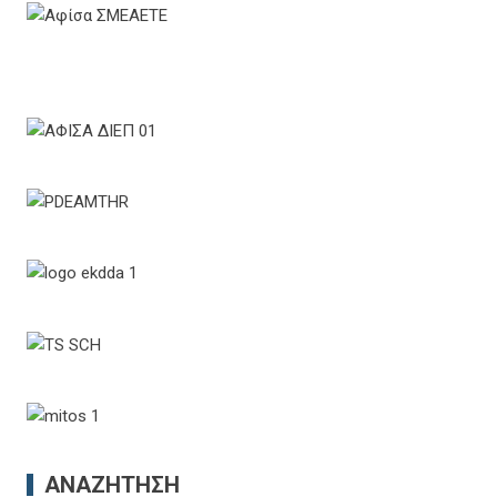
ΑΝΑΖΉΤΗΣΗ