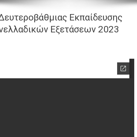
Δευτεροβάθμιας Εκπαίδευσης
ανελλαδικών Εξετάσεων 2023