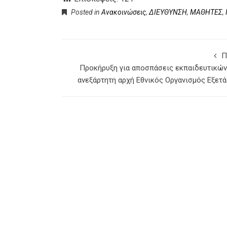
Posted in
Ανακοινώσεις
,
ΔΙΕΥΘΥΝΣΗ
,
ΜΑΘΗΤΕΣ
,
Π
Προκήρυξη για αποσπάσεις εκπαιδευτικών
ανεξάρτητη αρχή Εθνικός Οργανισμός Εξετ