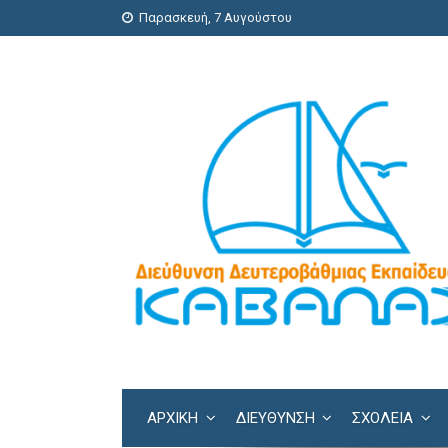
Παρασκευή, 7 Αυγούστου
ΑΡΧΙΚΗ
ΔΙΕΎΘΥΝΣΗ
ΣΧΟΛΕΊΑ