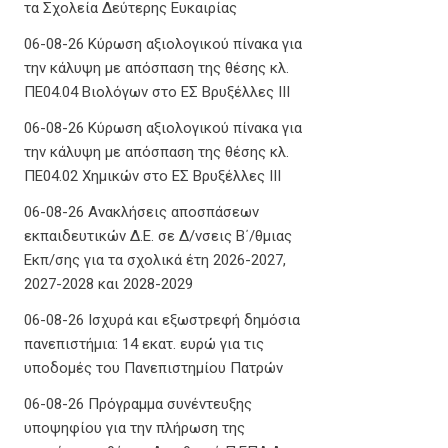
τα Σχολεία Δεύτερης Ευκαιρίας
06-08-26 Κύρωση αξιολογικού πίνακα για
την κάλυψη με απόσπαση της θέσης κλ.
ΠΕ04.04 Βιολόγων στο ΕΣ Βρυξέλλες ΙΙΙ
06-08-26 Κύρωση αξιολογικού πίνακα για
την κάλυψη με απόσπαση της θέσης κλ.
ΠΕ04.02 Χημικών στο ΕΣ Βρυξέλλες ΙΙΙ
06-08-26 Ανακλήσεις αποσπάσεων
εκπαιδευτικών Δ.Ε. σε Δ/νσεις Β΄/θμιας
Εκπ/σης για τα σχολικά έτη 2026-2027,
2027-2028 και 2028-2029
06-08-26 Ισχυρά και εξωστρεφή δημόσια
πανεπιστήμια: 14 εκατ. ευρώ για τις
υποδομές του Πανεπιστημίου Πατρών
06-08-26 Πρόγραμμα συνέντευξης
υποψηφίου για την πλήρωση της