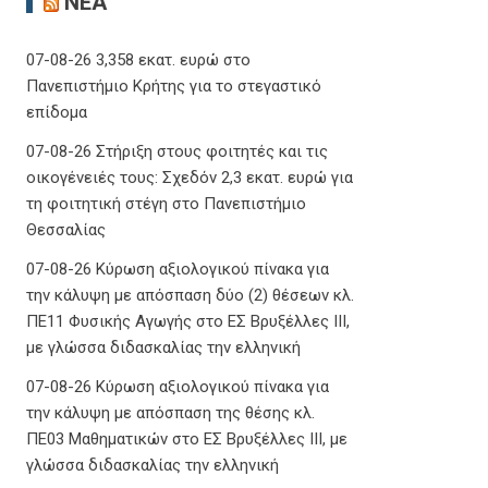
ΝΈΑ
07-08-26 3,358 εκατ. ευρώ στο
Πανεπιστήμιο Κρήτης για το στεγαστικό
επίδομα
07-08-26 Στήριξη στους φοιτητές και τις
οικογένειές τους: Σχεδόν 2,3 εκατ. ευρώ για
τη φοιτητική στέγη στο Πανεπιστήμιο
Θεσσαλίας
07-08-26 Κύρωση αξιολογικού πίνακα για
την κάλυψη με απόσπαση δύο (2) θέσεων κλ.
ΠΕ11 Φυσικής Αγωγής στο ΕΣ Βρυξέλλες ΙΙΙ,
με γλώσσα διδασκαλίας την ελληνική
07-08-26 Κύρωση αξιολογικού πίνακα για
την κάλυψη με απόσπαση της θέσης κλ.
ΠΕ03 Μαθηματικών στο ΕΣ Βρυξέλλες ΙΙΙ, με
γλώσσα διδασκαλίας την ελληνική