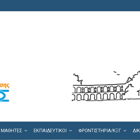
ΜΑΘΗΤΕΣ
ΕΚΠΑΙΔΕΥΤΙΚΟΙ
ΦΡΟΝΤΙΣΤΉΡΙΑ/KΞΓ
ΔΙ