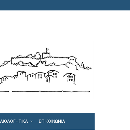
ΚΑΙΟΛΟΓΗΤΙΚΆ
ΕΠΙΚΟΙΝΩΝΊΑ