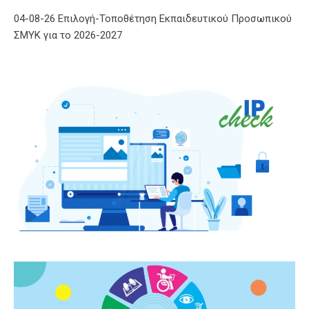
04-08-26 Επιλογή-Τοποθέτηση Εκπαιδευτικού Προσωπικού
ΣΜΥΚ για το 2026-2027