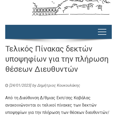
Τελικός Πίνακας δεκτών
υποψηφίων για την πλήρωση
θέσεων Διευθυντών
[24/01/2023]
by
Δημήτριος Κουκουλάκης
Από τη Διεύθυνση Δ/θμιας Εκπ/σης Καβάλας
ανακοινώνονται οι τελικοί πίνακες των δεκτών
υποψηφίων για την πλήρωση των θέσεων διευθυντών/