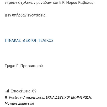
ντριών σχολικών μονάδων και Ε.Κ. Νομού Καβάλας.
Δεν υπήρξαν ενστάσεις.
ΠΙΝΑΚΑΣ_ΔΕΚΤΟΙ_ΤΕΛΙΚΟΣ
Τμήμα Γ΄ Προσωπικού
Επισκέψεις:
89
Posted in
Ανακοινώσεις
,
ΕΚΠΑΙΔΕΥΤΙΚΟΙ
,
ΕΝΗΜΕΡΩΣΗ
,
Μόνιμοι
,
Σημαντικά