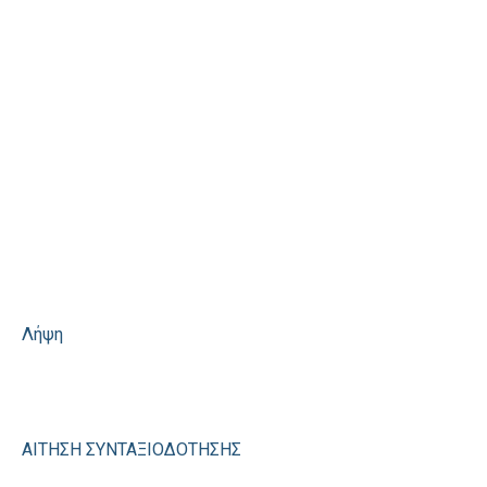
Λήψη
ΑΙΤΗΣΗ ΣΥΝΤΑΞΙΟΔΟΤΗΣΗΣ