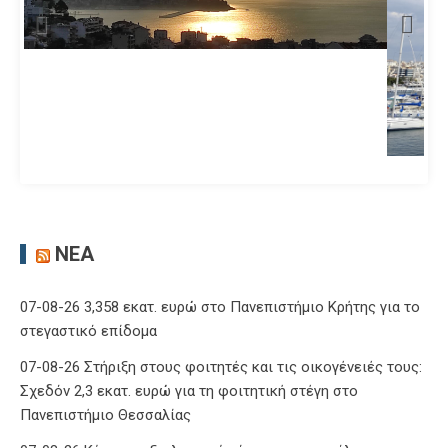
ΝΈΑ
07-08-26 3,358 εκατ. ευρώ στο Πανεπιστήμιο Κρήτης για το
στεγαστικό επίδομα
07-08-26 Στήριξη στους φοιτητές και τις οικογένειές τους:
Σχεδόν 2,3 εκατ. ευρώ για τη φοιτητική στέγη στο
Πανεπιστήμιο Θεσσαλίας