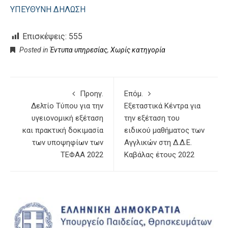
ΥΠΕΥΘΥΝΗ ΔΗΛΩΣΗ
Επισκέψεις:
555
Posted in
Έντυπα υπηρεσίας
,
Χωρίς κατηγορία
Προηγ.
Επόμ.
Δελτίο Τύπου για την
Εξεταστικά Κέντρα για
υγειονομική εξέταση
την εξέταση του
και πρακτική δοκιμασία
ειδικού μαθήματος των
των υποψηφίων των
Αγγλικών στη Δ.Δ.Ε.
ΤΕΦΑΑ 2022
Καβάλας έτους 2022