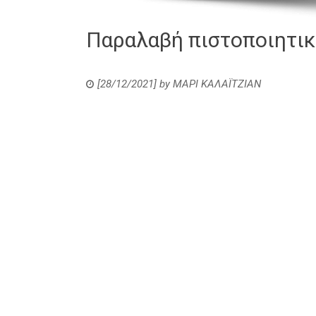
Παραλαβή πιστοποιητι
[28/12/2021]
by
ΜΑΡΙ ΚΑΛΑΪΤΖΙΑΝ