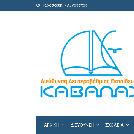
Παρασκευή, 7 Αυγούστου
ΑΡΧΙΚΗ
ΔΙΕΎΘΥΝΣΗ
ΣΧΟΛΕΊΑ