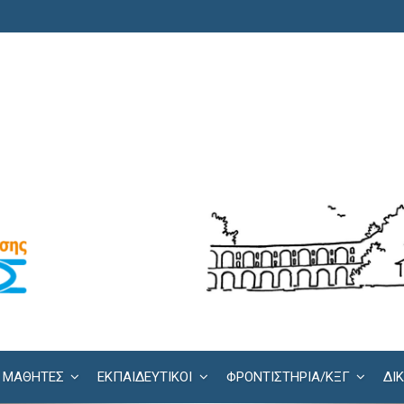
ΜΑΘΗΤΕΣ
ΕΚΠΑΙΔΕΥΤΙΚΟΙ
ΦΡΟΝΤΙΣΤΉΡΙΑ/KΞΓ
ΔΙ