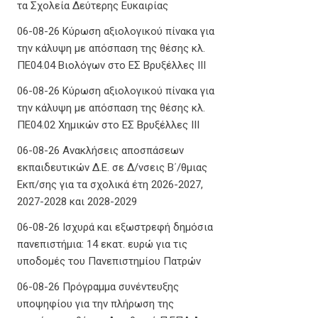
τα Σχολεία Δεύτερης Ευκαιρίας
06-08-26 Κύρωση αξιολογικού πίνακα για
την κάλυψη με απόσπαση της θέσης κλ.
ΠΕ04.04 Βιολόγων στο ΕΣ Βρυξέλλες ΙΙΙ
06-08-26 Κύρωση αξιολογικού πίνακα για
την κάλυψη με απόσπαση της θέσης κλ.
ΠΕ04.02 Χημικών στο ΕΣ Βρυξέλλες ΙΙΙ
06-08-26 Ανακλήσεις αποσπάσεων
εκπαιδευτικών Δ.Ε. σε Δ/νσεις Β΄/θμιας
Εκπ/σης για τα σχολικά έτη 2026-2027,
2027-2028 και 2028-2029
06-08-26 Ισχυρά και εξωστρεφή δημόσια
πανεπιστήμια: 14 εκατ. ευρώ για τις
υποδομές του Πανεπιστημίου Πατρών
06-08-26 Πρόγραμμα συνέντευξης
υποψηφίου για την πλήρωση της