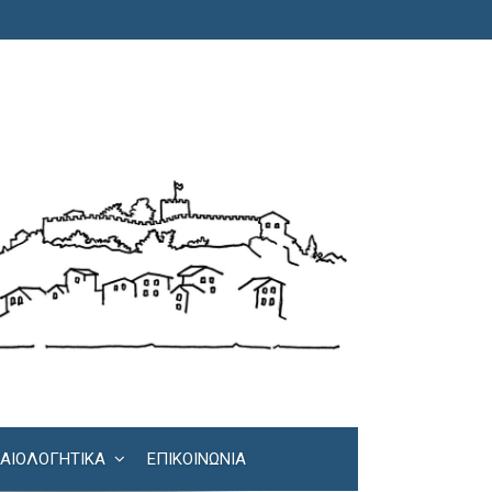
ΚΑΙΟΛΟΓΗΤΙΚΆ
ΕΠΙΚΟΙΝΩΝΊΑ