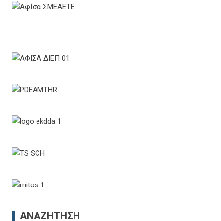
ΑΝΑΖΉΤΗΣΗ