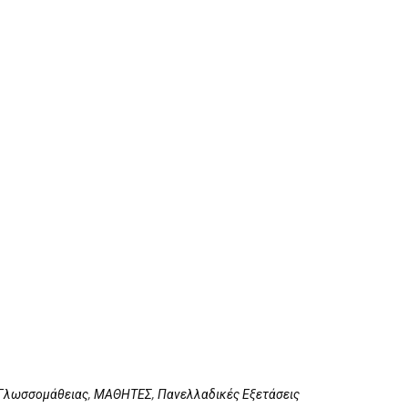
 Γλωσσομάθειας
,
ΜΑΘΗΤΕΣ
,
Πανελλαδικές Εξετάσεις