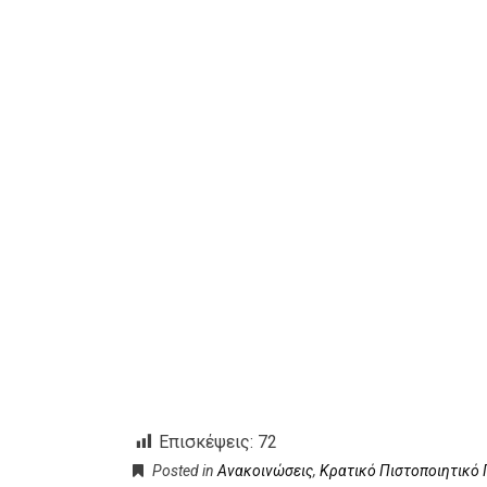
Επισκέψεις:
72
Posted in
Ανακοινώσεις
,
Κρατικό Πιστοποιητικό