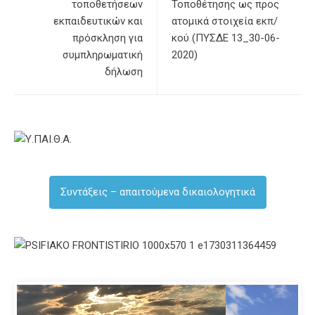
τοποθετήσεων
Τοποθέτησης ως προς
εκπαιδευτικών και
ατομικά στοιχεία εκπ/
πρόσκληση για
κού (ΠΥΣΔΕ 13_30-06-
συμπληρωματική
2020)
δήλωση
Συντάξεις – απαιτούμενα δικαιολογητικά