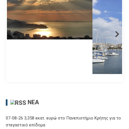
ΝΈΑ
07-08-26 3,358 εκατ. ευρώ στο Πανεπιστήμιο Κρήτης για το
στεγαστικό επίδομα