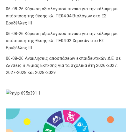
06-08-26 Κύρωση αξιολογικού πίνακα για την κάλυψη με
απόσπαση της θέσης κλ. ΠΕ04.04 Βιολόγων στο ΕΣ
Βρυξέλλες ΙΙΙ
06-08-26 Κύρωση αξιολογικού πίνακα για την κάλυψη με
απόσπαση της θέσης κλ. ΠΕ04.02 Χημικών στο ΕΣ
Βρυξέλλες ΙΙΙ
06-08-26 Ανακλήσεις αποσπάσεων εκπαιδευτικών Δ.Ε. σε
Δ/νσεις Β΄/θμιας Εκπ/σης για τα σχολικά έτη 2026-2027,
2027-2028 και 2028-2029