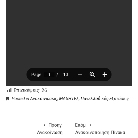
Επισκέψεις:
26
Posted in
Ανακοινώσεις
,
ΜΑΘΗΤΕΣ
,
Πανελλαδικές Εξετάσεις
Προηγ.
Επόμ.
Ανακοίνωση
Ανακοινοποίηση Πίνακα