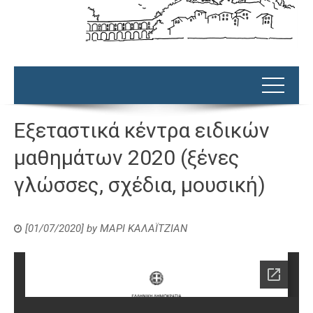
Εξεταστικά κέντρα ειδικών
μαθημάτων 2020 (ξένες
γλώσσες, σχέδια, μουσική)
[01/07/2020]
by
ΜΑΡΙ ΚΑΛΑΪΤΖΙΑΝ