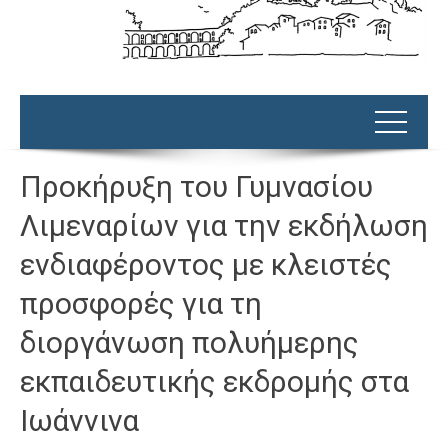
Προκήρυξη του Γυμνασίου
Λιμεναρίων για την εκδήλωση
ενδιαφέροντος με κλειστές
προσφορές για τη
διοργάνωση πολυήμερης
εκπαιδευτικής εκδρομής στα
Ιωάννινα