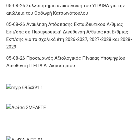
05-08-26 Συλλυπητήρια ανακοίνωση του ΥΠΑΙΘΑ για την
απώλεια του Θοδωρή Κατσωνόπουλου
05-08-26 Ανάκληση Απόσπασης Εκπαιδευτικού Α/θμιας
Εκπ/σης σε Περιφερειακή Διεύθυνση Α/θμιας και Β/θμιας
Εκπ/σης για τα σχολικά έτη 2026-2027, 2027-2028 και 2028-
2029
05-08-26 Προσωρινός Αξιολογικός Πίνακας Υποψηφίου
Διευθυντή Π.ΕΠΑ.Λ. Ακρωτηρίου