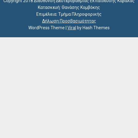
Copyright 2018 Διεύθυνση Δευτεροβάθμιας Εκπαίδευσης Καβάλας
Κατασκευή: Θανάσης Κομβόκης
Επιμέλεια: Τμήμα Πληροφορικής
Δήλωση Προσβασιμότητας
WordPress Theme
|
Viral
by Hash Themes