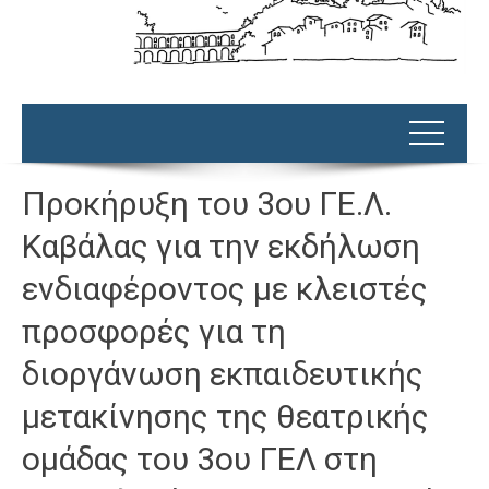
Προκήρυξη του 3ου ΓΕ.Λ.
Καβάλας για την εκδήλωση
ενδιαφέροντος με κλειστές
προσφορές για τη
διοργάνωση εκπαιδευτικής
μετακίνησης της θεατρικής
ομάδας του 3ου ΓΕΛ στη