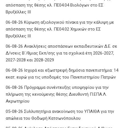
απόσπαση της θέσης κλ. ΠΕ04.04 Βιολόγων στο ΕΣ
Βρυξέλλες ΙΙΙ
06-08-26 Κύρωση αξιολογικού πίνακα για την κάλυψη με
απόσπαση της θέσης κλ. ΠΕ04.02 Χημικών στο ΕΣ
Βρυξέλλες ΙΙΙ
06-08-26 Ανακλήσεις αποσπάσεων εκπαιδευτικών Δ.Ε. σε
Δ/νσεις Β΄/θμιας Εκπ/σης για τα σχολικά έτη 2026-2027,
2027-2028 και 2028-2029
06-08-26 Ισχυρά και εξωστρεφή δημόσια πανεπιστήμια: 14
εκατ. ευρώ για τις υποδομές του Πανεπιστημίου Πατρών
06-08-26 Πρόγραμμα συνέντευξης υποψηφίου για την
πλήρωση της κενούμενης θέσης Διευθυντή Π.ΕΠΑ.Λ.
Ακρωτηρίου
05-08-26 Συλλυπητήρια ανακοίνωση του ΥΠΑΙΘΑ για την
απώλεια του Θοδωρή Κατσωνόπουλου