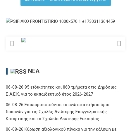
ΝΈΑ
06-08-26 95 ειδικότητες και 860 τμήματα στις Δημόσιες
Σ.Α.Ε.Κ. για το εκπαιδευτικό έτος 2026-2027
06-08-26 Επικαιροποιούνται τα ανώτατα ετήσια όρια
δαπανών για τις Σχολές Ανώτερης Επαγγελματικής
Κατάρτισης και τα Σχολεία Δεύτερης Ευκαιρίας
06-08-26 Κύρωση αξιολογικού πίνακα για την κάλυψη με