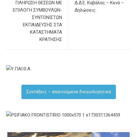
ΠΛΗΡΩΣΗ ΘΕΣΕΩΝ ΜΕ
Δ.Δ.Ε. Καβάλας – Κενά –
ΕΠΙΛΟΓΗ ΣΥΜΒΟΥΛΩΝ-
Δηλώσεις.
ΣΥΝΤΟΝΙΣΤΩΝ
ΕΚΠΑΙΔΕΥΣΗΣ ΣΤΑ
ΚΑΤΑΣΤΗΜΑΤΑ
ΚΡΑΤΗΣΗΣ
Συντάξεις – απαιτούμενα δικαιολογητικά