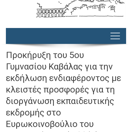
Προκήρυξη του 5ου
Γυμνασίου Καβάλας για την
εκδήλωση ενδιαφέροντος με
κλειστές προσφορές για τη
διοργάνωση εκπαιδευτικής
εκδρομής στο
Ευρωκοινοβούλιο του