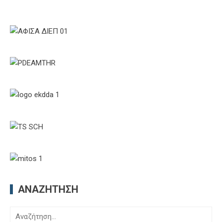
ΑΝΑΖΉΤΗΣΗ
Αναζήτηση