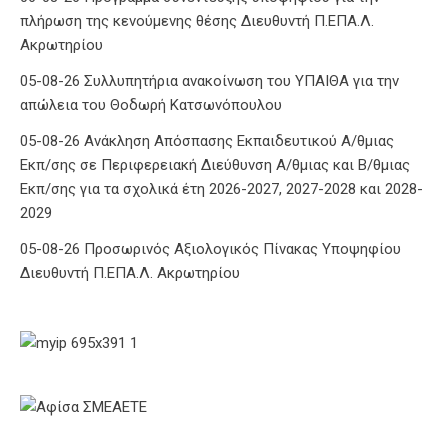
πλήρωση της κενούμενης θέσης Διευθυντή Π.ΕΠΑ.Λ.
Ακρωτηρίου
05-08-26 Συλλυπητήρια ανακοίνωση του ΥΠΑΙΘΑ για την
απώλεια του Θοδωρή Κατσωνόπουλου
05-08-26 Ανάκληση Απόσπασης Εκπαιδευτικού Α/θμιας
Εκπ/σης σε Περιφερειακή Διεύθυνση Α/θμιας και Β/θμιας
Εκπ/σης για τα σχολικά έτη 2026-2027, 2027-2028 και 2028-
2029
05-08-26 Προσωρινός Αξιολογικός Πίνακας Υποψηφίου
Διευθυντή Π.ΕΠΑ.Λ. Ακρωτηρίου