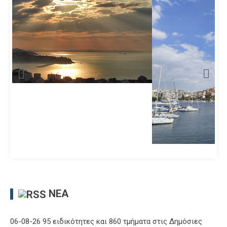
ΝΈΑ
06-08-26 95 ειδικότητες και 860 τμήματα στις Δημόσιες