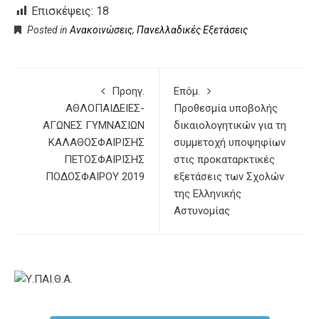
Επισκέψεις:
18
Posted in
Ανακοινώσεις
,
Πανελλαδικές Εξετάσεις
Προηγ.
Επόμ.
ΑΘΛΟΠΑΙΔΕΙΕΣ-
Προθεσμία υποβολής
ΑΓΩΝΕΣ ΓΥΜΝΑΣΙΩΝ
δικαιολογητικών για τη
ΚΑΛΑΘΟΣΦΑΙΡΙΣΗΣ
συμμετοχή υποψηφίων
ΠΕΤΟΣΦΑΙΡΙΣΗΣ
στις προκαταρκτικές
ΠΟΔΟΣΦΑΙΡΟΥ 2019
εξετάσεις των Σχολών
της Ελληνικής
Αστυνομίας