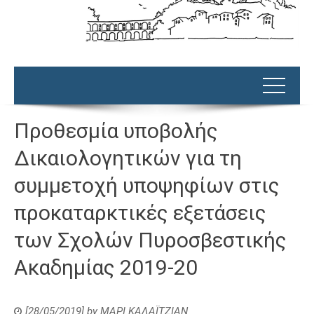
Προθεσμία υποβολής
Δικαιολογητικών για τη
συμμετοχή υποψηφίων στις
προκαταρκτικές εξετάσεις
των Σχολών Πυροσβεστικής
Ακαδημίας 2019-20
[28/05/2019]
by
ΜΑΡΙ ΚΑΛΑΪΤΖΙΑΝ