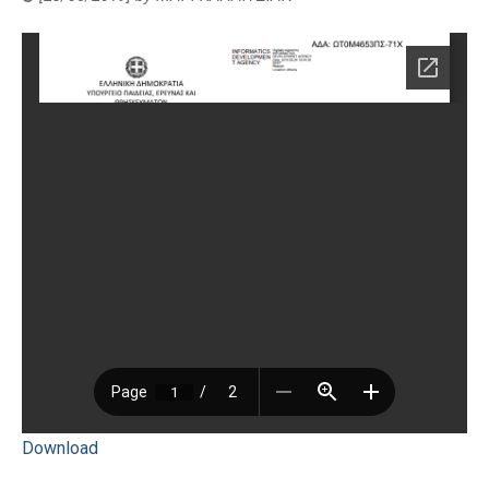
Download