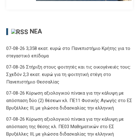
ΝΈΑ
07-08-26 3,358 εκατ. ευρώ στο Πανεπιστήμιο Κρήτης για το
στεγαστικό επίδομα
07-08-26 Στήριξη στους φοιτητές και τις οικογένειές τους:
Σχεδόν 2,3 εκατ. ευρώ για τη φοιτητική στέγη στο
Πανεπιστήμιο Θεσσαλίας
07-08-26 Κύρωση αξιολογικού πίνακα για την κάλυψη με
απόσπαση δύο (2) θέσεων κλ. ΠΕ11 Φυσικής Αγωγής στο ΕΣ
Βρυξέλλες ΙΙΙ, με γλώσσα διδασκαλίας την ελληνική
07-08-26 Κύρωση αξιολογικού πίνακα για την κάλυψη με
απόσπαση της θέσης κλ. ΠΕ03 Μαθηματικών στο ΕΣ
Βρυξέλλες ΙΙΙ, με γλώσσα διδασκαλίας την ελληνική