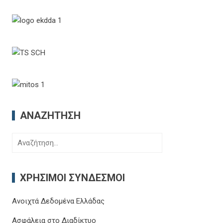
ΑΝΑΖΉΤΗΣΗ
Αναζήτηση
για:
ΧΡΉΣΙΜΟΙ ΣΎΝΔΕΣΜΟΙ
Ανοιχτά Δεδομένα Ελλάδας
Ασφάλεια στο Διαδίκτυο