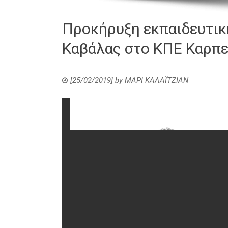
Προκήρυξη εκπαιδευτικ
Καβάλας στο ΚΠΕ Καρπε
[25/02/2019]
by
ΜΑΡΙ ΚΑΛΑΪΤΖΙΑΝ