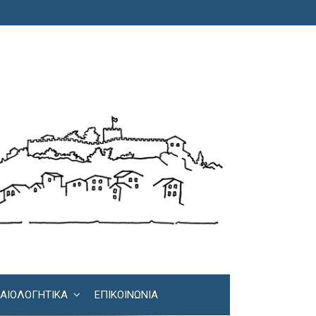
ΚΑΙΟΛΟΓΗΤΙΚΆ
ΕΠΙΚΟΙΝΩΝΊΑ