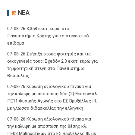
ΝΈΑ
07-08-26 3,358 εκατ. ευρώ στο
Πανεπιστήμιο Κρήτης για το στεγαστικό
επίδομα
07-08-26 Στήριξη στους φοιτητές και τις
οικογένειές τους: Σχεδόν 2,3 εκατ. ευρώ για
τη φοιτητική στέγη στο Πανεπιστήμιο
Θεσσαλίας
07-08-26 Κύρωση αξιολογικού πίνακα για
την κάλυψη με απόσπαση δύο (2) θέσεων κλ.
ΠΕ11 Φυσικής Αγωγής στο ΕΣ Βρυξέλλες ΙΙΙ,
με γλώσσα διδασκαλίας την ελληνική
07-08-26 Κύρωση αξιολογικού πίνακα για
την κάλυψη με απόσπαση της θέσης κλ.
ΠΕ03 Μαθηματικών στο ΕΣ Βρυξέλλες ΙΙΙ, με