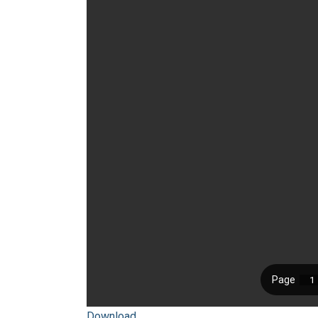
Download