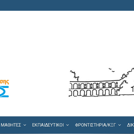
ΜΑΘΗΤΕΣ
ΕΚΠΑΙΔΕΥΤΙΚΟΙ
ΦΡΟΝΤΙΣΤΉΡΙΑ/KΞΓ
ΔΙ