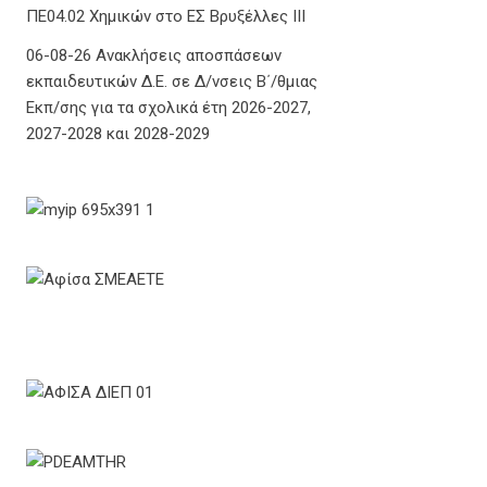
ΠΕ04.02 Χημικών στο ΕΣ Βρυξέλλες ΙΙΙ
06-08-26 Ανακλήσεις αποσπάσεων
εκπαιδευτικών Δ.Ε. σε Δ/νσεις Β΄/θμιας
Εκπ/σης για τα σχολικά έτη 2026-2027,
2027-2028 και 2028-2029