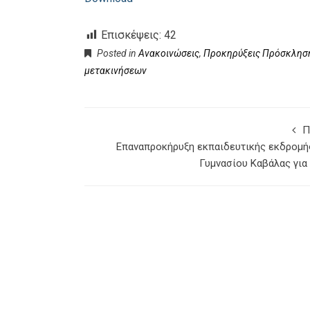
Επισκέψεις:
42
Posted in
Ανακοινώσεις
,
Προκηρύξεις Πρόσκληση
μετακινήσεων
Π
Επαναπροκήρυξη εκπαιδευτικής εκδρομή
Γυμνασίου Καβάλας για