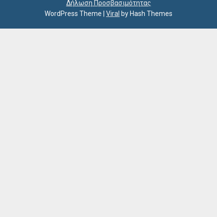
Δήλωση Προσβασιμότητας
WordPress Theme
|
Viral
by Hash Themes