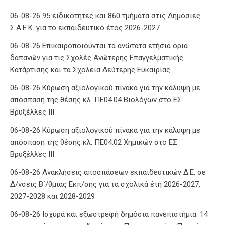
06-08-26 95 ειδικότητες και 860 τμήματα στις Δημόσιες
Σ.Α.Ε.Κ. για το εκπαιδευτικό έτος 2026-2027
06-08-26 Επικαιροποιούνται τα ανώτατα ετήσια όρια
δαπανών για τις Σχολές Ανώτερης Επαγγελματικής
Κατάρτισης και τα Σχολεία Δεύτερης Ευκαιρίας
06-08-26 Κύρωση αξιολογικού πίνακα για την κάλυψη με
απόσπαση της θέσης κλ. ΠΕ04.04 Βιολόγων στο ΕΣ
Βρυξέλλες ΙΙΙ
06-08-26 Κύρωση αξιολογικού πίνακα για την κάλυψη με
απόσπαση της θέσης κλ. ΠΕ04.02 Χημικών στο ΕΣ
Βρυξέλλες ΙΙΙ
06-08-26 Ανακλήσεις αποσπάσεων εκπαιδευτικών Δ.Ε. σε
Δ/νσεις Β΄/θμιας Εκπ/σης για τα σχολικά έτη 2026-2027,
2027-2028 και 2028-2029
06-08-26 Ισχυρά και εξωστρεφή δημόσια πανεπιστήμια: 14