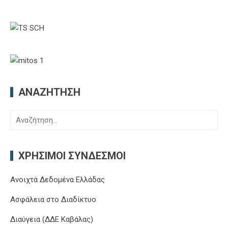
ΑΝΑΖΉΤΗΣΗ
Αναζήτηση
για:
ΧΡΉΣΙΜΟΙ ΣΎΝΔΕΣΜΟΙ
Ανοιχτά Δεδομένα Ελλάδας
Ασφάλεια στο Διαδίκτυο
Διαύγεια (ΔΔΕ Καβάλας)