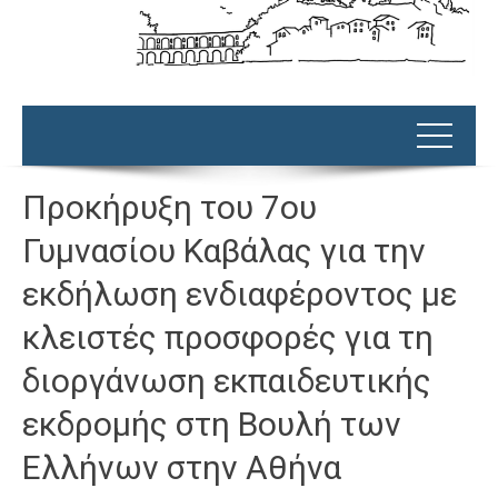
Προκήρυξη του 7ου
Γυμνασίου Καβάλας για την
εκδήλωση ενδιαφέροντος με
κλειστές προσφορές για τη
διοργάνωση εκπαιδευτικής
εκδρομής στη Βουλή των
Ελλήνων στην Αθήνα