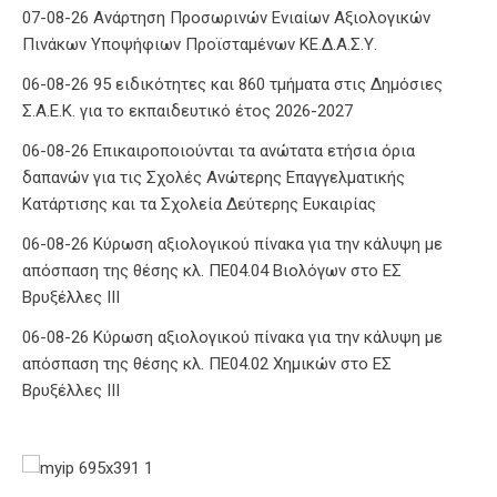
07-08-26 Ανάρτηση Προσωρινών Ενιαίων Αξιολογικών
Πινάκων Υποψήφιων Προϊσταμένων ΚΕ.Δ.Α.Σ.Υ.
06-08-26 95 ειδικότητες και 860 τμήματα στις Δημόσιες
Σ.Α.Ε.Κ. για το εκπαιδευτικό έτος 2026-2027
06-08-26 Επικαιροποιούνται τα ανώτατα ετήσια όρια
δαπανών για τις Σχολές Ανώτερης Επαγγελματικής
Κατάρτισης και τα Σχολεία Δεύτερης Ευκαιρίας
06-08-26 Κύρωση αξιολογικού πίνακα για την κάλυψη με
απόσπαση της θέσης κλ. ΠΕ04.04 Βιολόγων στο ΕΣ
Βρυξέλλες ΙΙΙ
06-08-26 Κύρωση αξιολογικού πίνακα για την κάλυψη με
απόσπαση της θέσης κλ. ΠΕ04.02 Χημικών στο ΕΣ
Βρυξέλλες ΙΙΙ