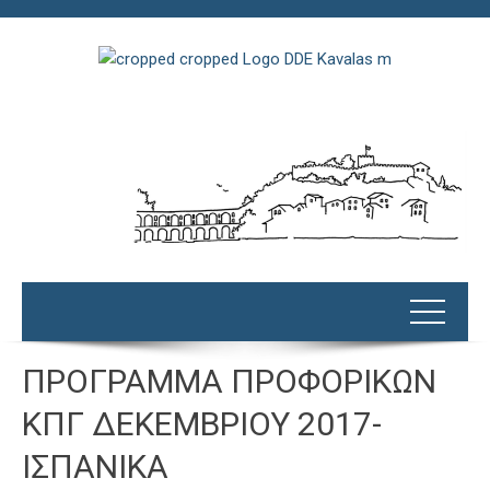
ΠΡΟΓΡΑΜΜΑ ΠΡΟΦΟΡΙΚΩΝ
ΚΠΓ ΔΕΚΕΜΒΡΙΟΥ 2017-
ΙΣΠΑΝΙΚΑ