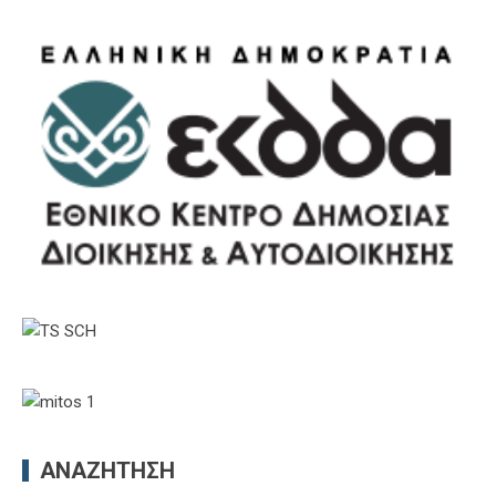
ΑΝΑΖΉΤΗΣΗ