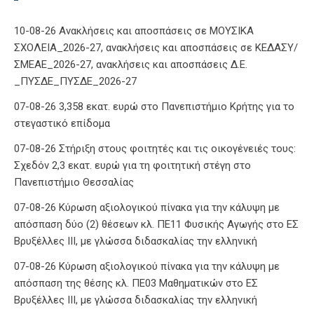
10-08-26 Ανακλήσεις και αποσπάσεις σε ΜΟΥΣΙΚΑ
ΣΧΟΛΕΙΑ_2026-27, ανακλήσεις και αποσπάσεις σε ΚΕΔΑΣΥ/
ΣΜΕΑΕ_2026-27, ανακλήσεις και αποσπάσεις Δ.Ε.
_ΠΥΣΔΕ_ΠΥΣΔΕ_2026-27
07-08-26 3,358 εκατ. ευρώ στο Πανεπιστήμιο Κρήτης για το
στεγαστικό επίδομα
07-08-26 Στήριξη στους φοιτητές και τις οικογένειές τους:
Σχεδόν 2,3 εκατ. ευρώ για τη φοιτητική στέγη στο
Πανεπιστήμιο Θεσσαλίας
07-08-26 Κύρωση αξιολογικού πίνακα για την κάλυψη με
απόσπαση δύο (2) θέσεων κλ. ΠΕ11 Φυσικής Αγωγής στο ΕΣ
Βρυξέλλες ΙΙΙ, με γλώσσα διδασκαλίας την ελληνική
07-08-26 Κύρωση αξιολογικού πίνακα για την κάλυψη με
απόσπαση της θέσης κλ. ΠΕ03 Μαθηματικών στο ΕΣ
Βρυξέλλες ΙΙΙ, με γλώσσα διδασκαλίας την ελληνική