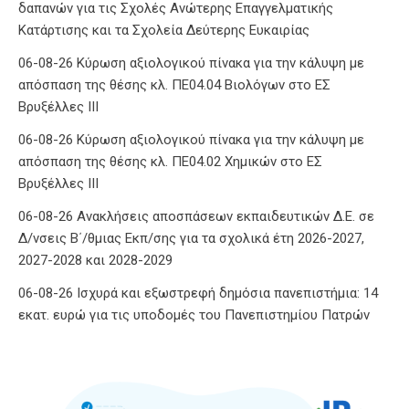
δαπανών για τις Σχολές Ανώτερης Επαγγελματικής
Κατάρτισης και τα Σχολεία Δεύτερης Ευκαιρίας
06-08-26 Κύρωση αξιολογικού πίνακα για την κάλυψη με
απόσπαση της θέσης κλ. ΠΕ04.04 Βιολόγων στο ΕΣ
Βρυξέλλες ΙΙΙ
06-08-26 Κύρωση αξιολογικού πίνακα για την κάλυψη με
απόσπαση της θέσης κλ. ΠΕ04.02 Χημικών στο ΕΣ
Βρυξέλλες ΙΙΙ
06-08-26 Ανακλήσεις αποσπάσεων εκπαιδευτικών Δ.Ε. σε
Δ/νσεις Β΄/θμιας Εκπ/σης για τα σχολικά έτη 2026-2027,
2027-2028 και 2028-2029
06-08-26 Ισχυρά και εξωστρεφή δημόσια πανεπιστήμια: 14
εκατ. ευρώ για τις υποδομές του Πανεπιστημίου Πατρών