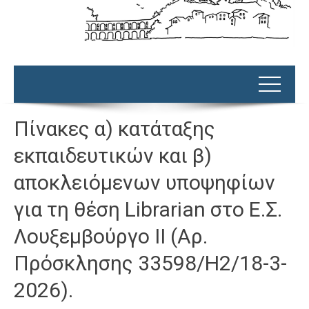
Πίνακες α) κατάταξης
εκπαιδευτικών και β)
αποκλειόμενων υποψηφίων
για τη θέση Librarian στο Ε.Σ.
Λουξεμβούργο ΙI (Αρ.
Πρόσκλησης 33598/Η2/18-3-
2026).