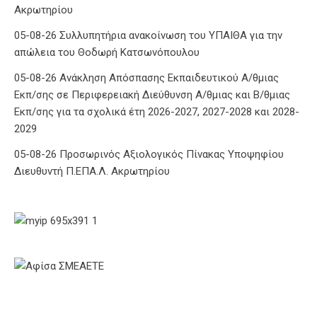
Ακρωτηρίου
05-08-26 Συλλυπητήρια ανακοίνωση του ΥΠΑΙΘΑ για την
απώλεια του Θοδωρή Κατσωνόπουλου
05-08-26 Ανάκληση Απόσπασης Εκπαιδευτικού Α/θμιας
Εκπ/σης σε Περιφερειακή Διεύθυνση Α/θμιας και Β/θμιας
Εκπ/σης για τα σχολικά έτη 2026-2027, 2027-2028 και 2028-
2029
05-08-26 Προσωρινός Αξιολογικός Πίνακας Υποψηφίου
Διευθυντή Π.ΕΠΑ.Λ. Ακρωτηρίου