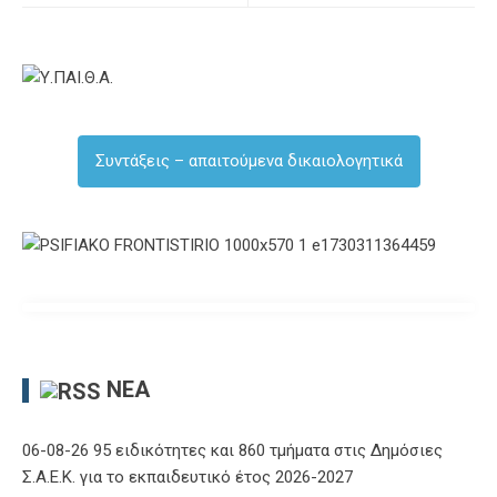
Συντάξεις – απαιτούμενα δικαιολογητικά
ΝΈΑ
06-08-26 95 ειδικότητες και 860 τμήματα στις Δημόσιες
Σ.Α.Ε.Κ. για το εκπαιδευτικό έτος 2026-2027