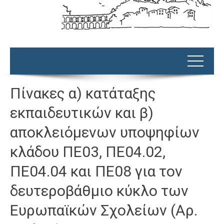
Πίνακες α) κατάταξης
εκπαιδευτικών και β)
αποκλειόμενων υποψηφίων
κλάδου ΠΕ03, ΠΕ04.02,
ΠΕ04.04 και ΠΕ08 για τον
δευτεροβάθμιο κύκλο των
Ευρωπαϊκών Σχολείων (Αρ.