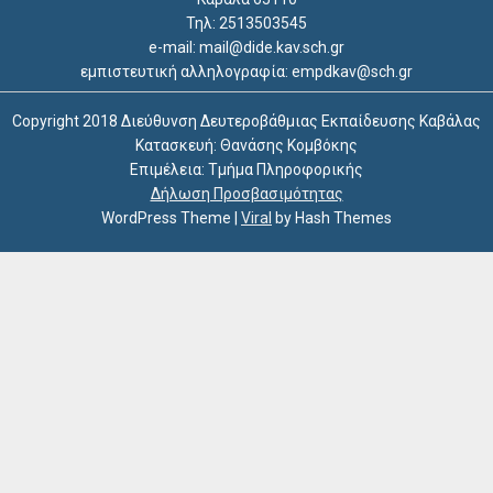
Τηλ: 2513503545
e-mail: mail@dide.kav.sch.gr
εμπιστευτική αλληλογραφία: empdkav@sch.gr
Copyright 2018 Διεύθυνση Δευτεροβάθμιας Εκπαίδευσης Καβάλας
Κατασκευή: Θανάσης Κομβόκης
Επιμέλεια: Τμήμα Πληροφορικής
Δήλωση Προσβασιμότητας
WordPress Theme
|
Viral
by Hash Themes