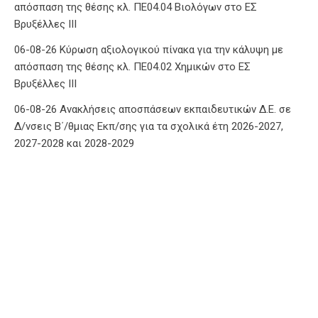
απόσπαση της θέσης κλ. ΠΕ04.04 Βιολόγων στο ΕΣ
Βρυξέλλες ΙΙΙ
06-08-26 Κύρωση αξιολογικού πίνακα για την κάλυψη με
απόσπαση της θέσης κλ. ΠΕ04.02 Χημικών στο ΕΣ
Βρυξέλλες ΙΙΙ
06-08-26 Ανακλήσεις αποσπάσεων εκπαιδευτικών Δ.Ε. σε
Δ/νσεις Β΄/θμιας Εκπ/σης για τα σχολικά έτη 2026-2027,
2027-2028 και 2028-2029