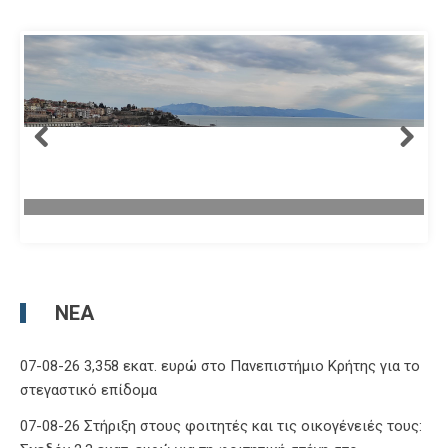
ΝΈΑ
07-08-26 3,358 εκατ. ευρώ στο Πανεπιστήμιο Κρήτης για το
στεγαστικό επίδομα
07-08-26 Στήριξη στους φοιτητές και τις οικογένειές τους: