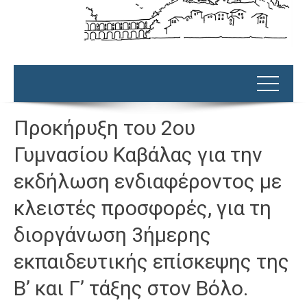
Προκήρυξη του 2ου
Γυμνασίου Καβάλας για την
εκδήλωση ενδιαφέροντος με
κλειστές προσφορές, για τη
διοργάνωση 3ήμερης
εκπαιδευτικής επίσκεψης της
Β’ και Γ’ τάξης στον Βόλο.