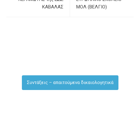
ΚΑΒΑΛΑΣ
ΜΟΛ (ΒΕΛΓΙΟ)
Συντάξεις – απαιτούμενα δικαιολογητικά