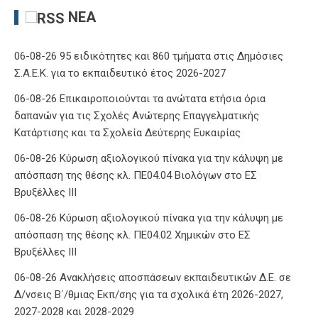
ΝΈΑ
06-08-26 95 ειδικότητες και 860 τμήματα στις Δημόσιες
Σ.Α.Ε.Κ. για το εκπαιδευτικό έτος 2026-2027
06-08-26 Επικαιροποιούνται τα ανώτατα ετήσια όρια
δαπανών για τις Σχολές Ανώτερης Επαγγελματικής
Κατάρτισης και τα Σχολεία Δεύτερης Ευκαιρίας
06-08-26 Κύρωση αξιολογικού πίνακα για την κάλυψη με
απόσπαση της θέσης κλ. ΠΕ04.04 Βιολόγων στο ΕΣ
Βρυξέλλες ΙΙΙ
06-08-26 Κύρωση αξιολογικού πίνακα για την κάλυψη με
απόσπαση της θέσης κλ. ΠΕ04.02 Χημικών στο ΕΣ
Βρυξέλλες ΙΙΙ
06-08-26 Ανακλήσεις αποσπάσεων εκπαιδευτικών Δ.Ε. σε
Δ/νσεις Β΄/θμιας Εκπ/σης για τα σχολικά έτη 2026-2027,
2027-2028 και 2028-2029