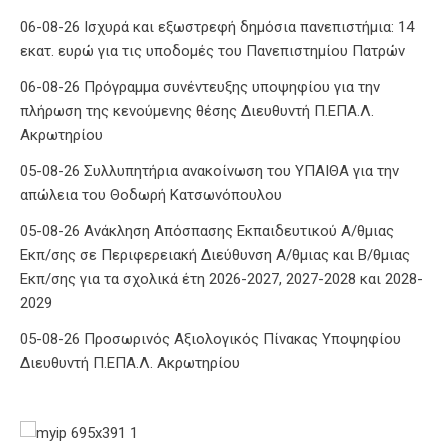
06-08-26 Ισχυρά και εξωστρεφή δημόσια πανεπιστήμια: 14
εκατ. ευρώ για τις υποδομές του Πανεπιστημίου Πατρών
06-08-26 Πρόγραμμα συνέντευξης υποψηφίου για την
πλήρωση της κενούμενης θέσης Διευθυντή Π.ΕΠΑ.Λ.
Ακρωτηρίου
05-08-26 Συλλυπητήρια ανακοίνωση του ΥΠΑΙΘΑ για την
απώλεια του Θοδωρή Κατσωνόπουλου
05-08-26 Ανάκληση Απόσπασης Εκπαιδευτικού Α/θμιας
Εκπ/σης σε Περιφερειακή Διεύθυνση Α/θμιας και Β/θμιας
Εκπ/σης για τα σχολικά έτη 2026-2027, 2027-2028 και 2028-
2029
05-08-26 Προσωρινός Αξιολογικός Πίνακας Υποψηφίου
Διευθυντή Π.ΕΠΑ.Λ. Ακρωτηρίου