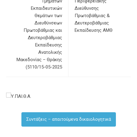
Τμημάτων
Περιφερειακής
Εκπαιδευτικών
Διεύθυνσης
Θεμάτων των
Πρωτοβάθμιας &
Διευθύνσεων
Δευτεροβάθμιας
Πρωτοβάθμιας και
Εκπαίδευσης ΑΜΘ
Δευτεροβάθμιας
Εκπαίδευσης
Ανατολικής
Μακεδονίας – Θράκης
(5110/15-05-2025
Συντάξεις – απαιτούμενα δικαιολογητικά