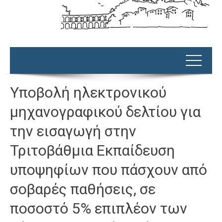
Υποβολή ηλεκτρονικού
μηχανογραφικού δελτίου για
την εισαγωγή στην
Τριτοβάθμια Εκπαίδευση
υποψηφίων που πάσχουν από
σοβαρές παθήσεις, σε
ποσοστό 5% επιπλέον των