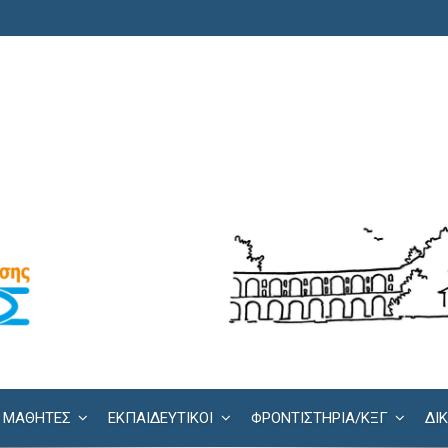
ΜΑΘΗΤΕΣ
ΕΚΠΑΙΔΕΥΤΙΚΟΙ
ΦΡΟΝΤΙΣΤΉΡΙΑ/KΞΓ
ΔΙ