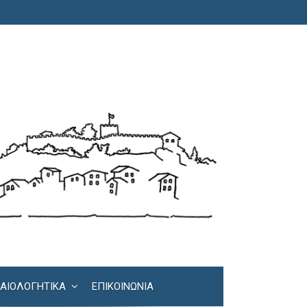
ΚΑΙΟΛΟΓΗΤΙΚΆ
ΕΠΙΚΟΙΝΩΝΊΑ