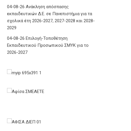
04-08-26 Ανάκληση απόσπασης
εκπαιδευτικών Δ.Ε. σε Πανεπιστήμια για τα
σχολικά έτη 2026-2027, 2027-2028 και 2028-
2029
04-08-26 Επιλογή-Τοποθέτηση
Εκπαιδευτικού Προσωπικού ΣΜΥΚ για το
2026-2027