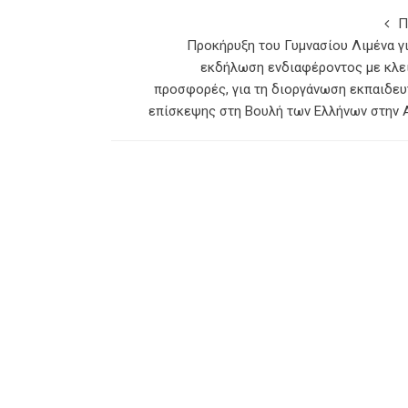
Π
Προκήρυξη του Γυμνασίου Λιμένα γι
εκδήλωση ενδιαφέροντος με κλε
προσφορές, για τη διοργάνωση εκπαιδευ
επίσκεψης στη Βουλή των Ελλήνων στην 