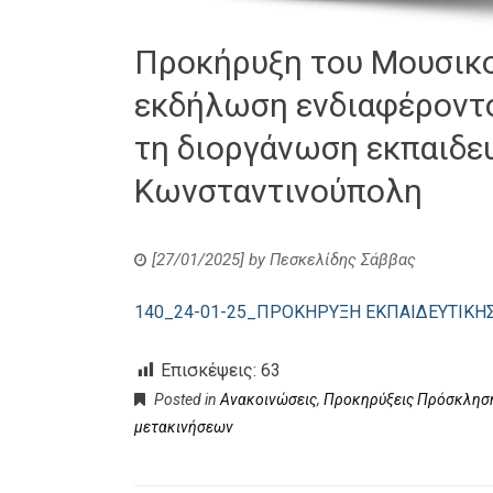
Προκήρυξη του Μουσικο
εκδήλωση ενδιαφέροντο
τη διοργάνωση εκπαιδε
Κωνσταντινούπολη
[27/01/2025]
by
Πεσκελίδης Σάββας
140_24-01-25_ΠΡΟΚΗΡΥΞΗ ΕΚΠΑΙΔΕΥΤΙΚ
Επισκέψεις:
63
Posted in
Ανακοινώσεις
,
Προκηρύξεις Πρόσκληση
μετακινήσεων