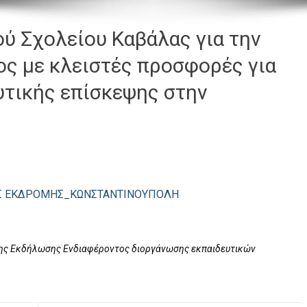
ύ Σχολείου Καβάλας για την
ς με κλειστές προσφορές για
υτικής επίσκεψης στην
ΗΣ ΕΚΔΡΟΜΗΣ_ΚΩΝΣΤΑΝΤΙΝΟΥΠΟΛΗ
ς Εκδήλωσης Ενδιαφέροντος διοργάνωσης εκπαιδευτικών