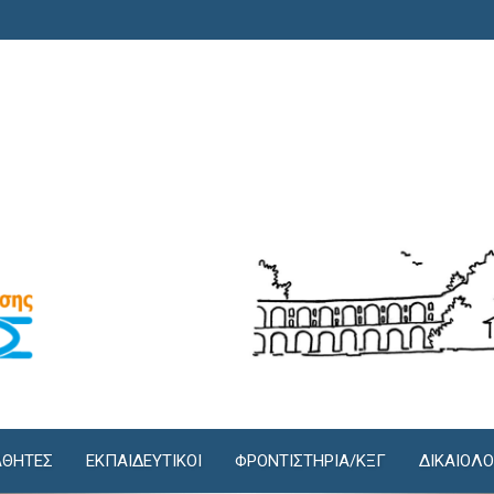
ΘΗΤΕΣ
ΕΚΠΑΙΔΕΥΤΙΚΟΙ
ΦΡΟΝΤΙΣΤΉΡΙΑ/KΞΓ
ΔΙΚΑΙΟΛΟ