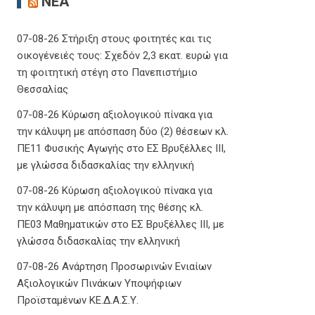
ΝΈΑ
07-08-26 Στήριξη στους φοιτητές και τις
οικογένειές τους: Σχεδόν 2,3 εκατ. ευρώ για
τη φοιτητική στέγη στο Πανεπιστήμιο
Θεσσαλίας
07-08-26 Κύρωση αξιολογικού πίνακα για
την κάλυψη με απόσπαση δύο (2) θέσεων κλ.
ΠΕ11 Φυσικής Αγωγής στο ΕΣ Βρυξέλλες ΙΙΙ,
με γλώσσα διδασκαλίας την ελληνική
07-08-26 Κύρωση αξιολογικού πίνακα για
την κάλυψη με απόσπαση της θέσης κλ.
ΠΕ03 Μαθηματικών στο ΕΣ Βρυξέλλες ΙΙΙ, με
γλώσσα διδασκαλίας την ελληνική
07-08-26 Ανάρτηση Προσωρινών Ενιαίων
Αξιολογικών Πινάκων Υποψήφιων
Προϊσταμένων ΚΕ.Δ.Α.Σ.Υ.