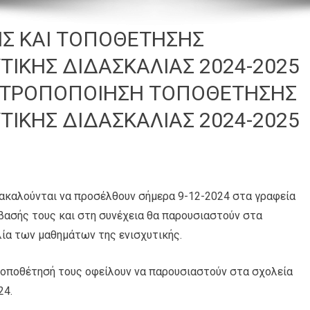
Σ ΚΑΙ ΤΟΠΟΘΕΤΗΣΗΣ
ΙΚΗΣ ΔΙΔΑΣΚΑΛΙΑΣ 2024-2025
Ι ΤΡΟΠΟΠΟΙΗΣΗ ΤΟΠΟΘΕΤΗΣΗΣ
ΙΚΗΣ ΔΙΔΑΣΚΑΛΙΑΣ 2024-2025
ακαλούνται να προσέλθουν σήμερα 9-12-2024 στα γραφεία
βασής τους και στη συνέχεια θα παρουσιαστούν στα
λία των μαθημάτων της ενισχυτικής.
τοποθέτησή τους οφείλουν να παρουσιαστούν στα σχολεία
24.