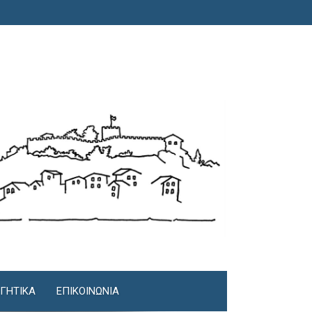
ΓΗΤΙΚΆ
ΕΠΙΚΟΙΝΩΝΊΑ