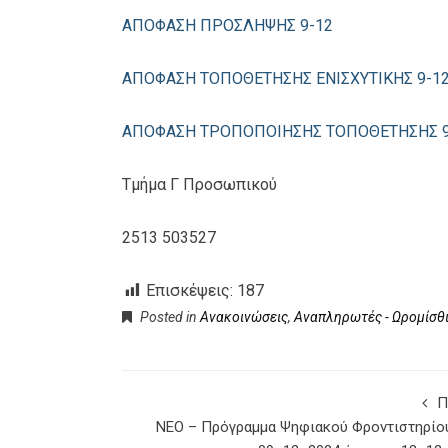
ΑΠΟΦΑΣΗ ΠΡΟΣΛΗΨΗΣ 9-12
ΑΠΟΦΑΣΗ ΤΟΠΟΘΕΤΗΣΗΣ ΕΝΙΣΧΥΤΙΚΗΣ 9-12
ΑΠΟΦΑΣΗ ΤΡΟΠΟΠΟΙΗΣΗΣ ΤΟΠΟΘΕΤΗΣΗΣ 9
Τμήμα Γ Προσωπικού
2513 503527
Επισκέψεις:
187
Posted in
Ανακοινώσεις
,
Αναπληρωτές - Ωρομίσθι
Π
ΝΕΟ – Πρόγραμμα Ψηφιακού Φροντιστηρίο