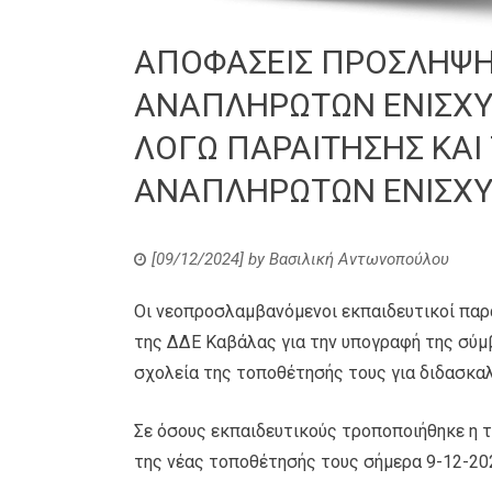
ΑΠΟΦΑΣΕΙΣ ΠΡΟΣΛΗΨΗ
ΑΝΑΠΛΗΡΩΤΩΝ ΕΝΙΣΧΥΤ
ΛΟΓΩ ΠΑΡΑΙΤΗΣΗΣ ΚΑ
ΑΝΑΠΛΗΡΩΤΩΝ ΕΝΙΣΧΥΤ
[09/12/2024]
by
Βασιλική Αντωνοπούλου
Οι νεοπροσλαμβανόμενοι εκπαιδευτικοί παρ
της ΔΔΕ Καβάλας για την υπογραφή της σύμ
σχολεία της τοποθέτησής τους για διδασκα
Σε όσους εκπαιδευτικούς τροποποιήθηκε η 
της νέας τοποθέτησής τους σήμερα 9-12-20