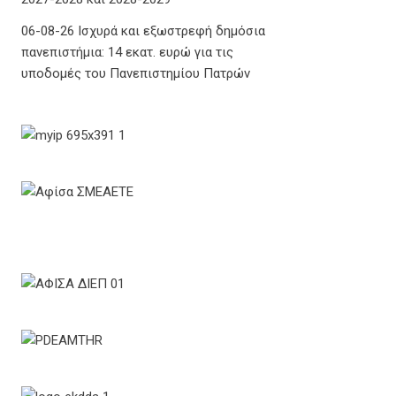
06-08-26 Ισχυρά και εξωστρεφή δημόσια
πανεπιστήμια: 14 εκατ. ευρώ για τις
υποδομές του Πανεπιστημίου Πατρών