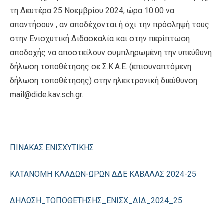
τη Δευτέρα 25 Νοεμβρίου 2024, ώρα 10.00 να
απαντήσουν , αν αποδέχονται ή όχι την πρόσληψή τους
στην Ενισχυτική Διδασκαλία και στην περίπτωση
αποδοχής να αποστείλουν συμπληρωμένη την υπεύθυνη
δήλωση τοποθέτησης σε Σ.Κ.Α.Ε. (επισυναπτόμενη
δήλωση τοποθέτησης) στην ηλεκτρονική διεύθυνση
mail@dide.kav.sch.gr.
ΠΙΝΑΚΑΣ ΕΝΙΣΧΥΤΙΚΗΣ
ΚΑΤΑΝΟΜΗ ΚΛΑΔΩΝ-ΩΡΩΝ ΔΔΕ ΚΑΒΑΛΑΣ 2024-25
ΔΗΛΩΣΗ_ΤΟΠΟΘΕΤΗΣΗΣ_ΕΝΙΣΧ_ΔΙΔ_2024_25