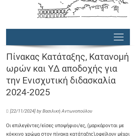
Πίνακας Κατάταξης, Κατανομή
ωρών και ΥΔ αποδοχής για
την Ενισχυτική διδασκαλία
2024-2025
[22/11/2024]
by
Βασιλική Αντωνοπούλου
Οι επιλεγέντες/είσες υποψήφιοι/ες, (μαρκάρονται με
κόκκινο χρώμα στον πίνακα κατάταξης),οφείλουν μέχρι