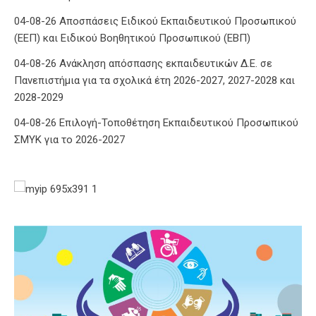
04-08-26 Αποσπάσεις Ειδικού Εκπαιδευτικού Προσωπικού
(ΕΕΠ) και Ειδικού Βοηθητικού Προσωπικού (ΕΒΠ)
04-08-26 Ανάκληση απόσπασης εκπαιδευτικών Δ.Ε. σε
Πανεπιστήμια για τα σχολικά έτη 2026-2027, 2027-2028 και
2028-2029
04-08-26 Επιλογή-Τοποθέτηση Εκπαιδευτικού Προσωπικού
ΣΜΥΚ για το 2026-2027