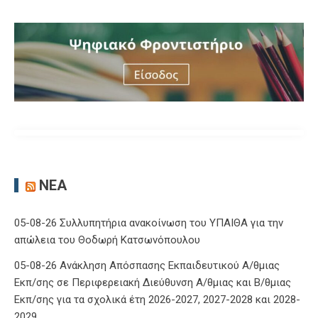
ΝΈΑ
05-08-26 Συλλυπητήρια ανακοίνωση του ΥΠΑΙΘΑ για την
απώλεια του Θοδωρή Κατσωνόπουλου
05-08-26 Ανάκληση Απόσπασης Εκπαιδευτικού Α/θμιας
Εκπ/σης σε Περιφερειακή Διεύθυνση Α/θμιας και Β/θμιας
Εκπ/σης για τα σχολικά έτη 2026-2027, 2027-2028 και 2028-
2029