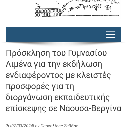
Πρόσκληση του Γυμνασίου
Λιμένα για την εκδήλωση
ενδιαφέροντος με κλειστές
προσφορές για τη
διοργάνωση εκπαιδευτικής
επίσκεψης σε Νάουσα-Βεργίνα
[07/03/2024]
by
Πεσκελίδης Σάββας