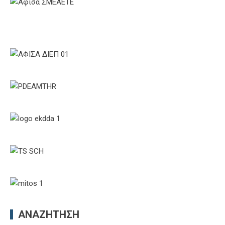
ΑΝΑΖΉΤΗΣΗ