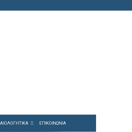
ΚΑΙΟΛΟΓΗΤΙΚΆ
ΕΠΙΚΟΙΝΩΝΊΑ