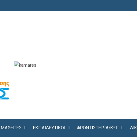
ΜΑΘΗΤΕΣ
ΕΚΠΑΙΔΕΥΤΙΚΟΙ
ΦΡΟΝΤΙΣΤΉΡΙΑ/KΞΓ
ΔΙ