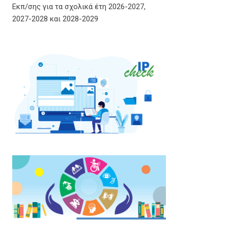
Εκπ/σης για τα σχολικά έτη 2026-2027,
2027-2028 και 2028-2029