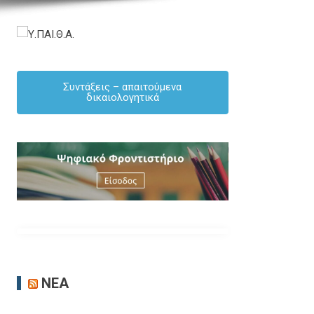
Συντάξεις – απαιτούμενα
δικαιολογητικά
ΝΈΑ