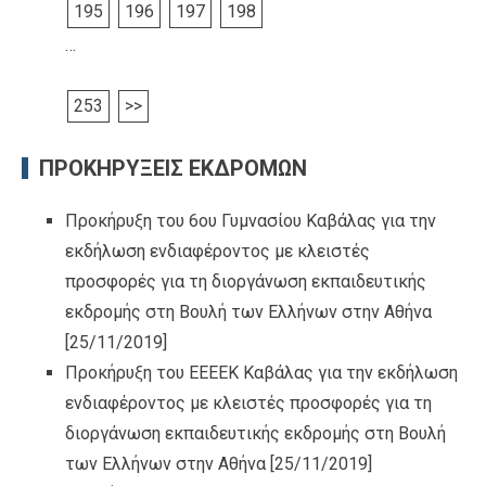
195
196
197
198
…
253
>>
ΠΡΟΚΗΡΥΞΕΙΣ ΕΚΔΡΟΜΩΝ
Προκήρυξη του 6ου Γυμνασίου Καβάλας για την
εκδήλωση ενδιαφέροντος με κλειστές
προσφορές για τη διοργάνωση εκπαιδευτικής
εκδρομής στη Βουλή των Ελλήνων στην Αθήνα
[25/11/2019]
Προκήρυξη του ΕΕΕΕΚ Καβάλας για την εκδήλωση
ενδιαφέροντος με κλειστές προσφορές για τη
διοργάνωση εκπαιδευτικής εκδρομής στη Βουλή
των Ελλήνων στην Αθήνα
[25/11/2019]