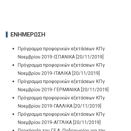
ΕΝΗΜΕΡΩΣΗ
Πρόγραμμα προφορικών εξετάσεων ΚΠγ
Νοεμβρίου 2019-ΙΣΠΑΝΙΚΑ
[20/11/2019]
Πρόγραμμα προφορικών εξετάσεων ΚΠγ
Νοεμβρίου 2019-ΙΤΑΛΙΚΑ
[20/11/2019]
Πρόγραμμα προφορικών εξετάσεων ΚΠγ
Νοεμβρίου 2019-ΓΕΡΜΑΝΙΚΑ
[20/11/2019]
Πρόγραμμα προφορικών εξετάσεων ΚΠγ
Νοεμβρίου 2019-ΓΑΛΛΙΚΑ
[20/11/2019]
Πρόγραμμα προφορικών εξετάσεων ΚΠγ
Νοεμβρίου 2019-ΑΓΓΛΙΚΑ
[20/11/2019]
Προκήρυξη του ΓΕ.Λ. Ποδοχωρίου για την