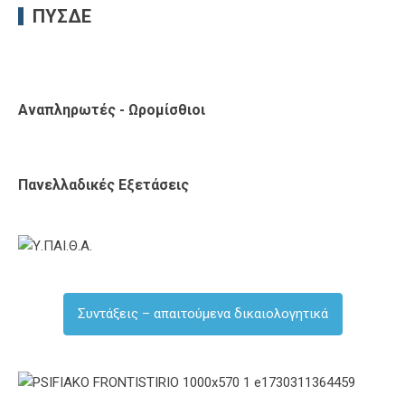
ΠΥΣΔΕ
Αναπληρωτές - Ωρομίσθιοι
Πανελλαδικές Εξετάσεις
Συντάξεις – απαιτούμενα δικαιολογητικά