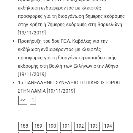
εκδήλωση ενδιαφέροντος με κλειστές
προσφορές για τη διοργάνωση 5ήμερης εκδρομής
στην Κρήτη ή 7ήμερης εκδρομής στη Βαρκελώνη
[19/11/2019]
Προκήρυξη του 5ου ΓΕ.Λ. Καβάλας για την
εκδήλωση ενδιαφέροντος με κλειστές
προσφορές για τη διοργάνωση εκπαιδευτικής
εκδρομής στη Βουλή των Ελλήνων στην Αθήνα
[19/11/2019]
1ο ΠΑΝΕΛΛΗΝΙΟ ΣΥΝΕΔΡΙΟ ΤΟΠΙΚΗΣ ΙΣΤΟΡΙΑΣ
ΣΤΗΝ ΛΑΜΙΑ
[19/11/2019]
<<
1
…
188
189
190
191
192
193
194