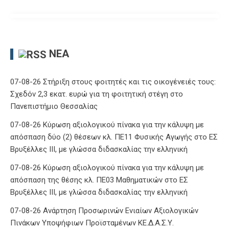
ΝΈΑ
07-08-26 Στήριξη στους φοιτητές και τις οικογένειές τους:
Σχεδόν 2,3 εκατ. ευρώ για τη φοιτητική στέγη στο
Πανεπιστήμιο Θεσσαλίας
07-08-26 Κύρωση αξιολογικού πίνακα για την κάλυψη με
απόσπαση δύο (2) θέσεων κλ. ΠΕ11 Φυσικής Αγωγής στο ΕΣ
Βρυξέλλες ΙΙΙ, με γλώσσα διδασκαλίας την ελληνική
07-08-26 Κύρωση αξιολογικού πίνακα για την κάλυψη με
απόσπαση της θέσης κλ. ΠΕ03 Μαθηματικών στο ΕΣ
Βρυξέλλες ΙΙΙ, με γλώσσα διδασκαλίας την ελληνική
07-08-26 Ανάρτηση Προσωρινών Ενιαίων Αξιολογικών
Πινάκων Υποψήφιων Προϊσταμένων ΚΕ.Δ.Α.Σ.Υ.