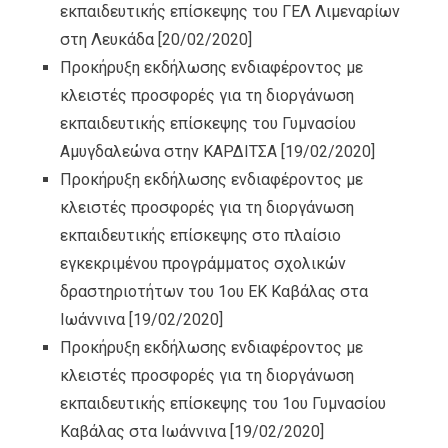
εκπαιδευτικής επίσκεψης του ΓΕΛ Λιμεναρίων
στη Λευκάδα
[20/02/2020]
Προκήρυξη εκδήλωσης ενδιαφέροντος με
κλειστές προσφορές για τη διοργάνωση
εκπαιδευτικής επίσκεψης του Γυμνασίου
Αμυγδαλεώνα στην ΚΑΡΔΙΤΣΑ
[19/02/2020]
Προκήρυξη εκδήλωσης ενδιαφέροντος με
κλειστές προσφορές για τη διοργάνωση
εκπαιδευτικής επίσκεψης στο πλαίσιο
εγκεκριμένου προγράμματος σχολικών
δραστηριοτήτων του 1ου ΕΚ Καβάλας στα
Ιωάννινα
[19/02/2020]
Προκήρυξη εκδήλωσης ενδιαφέροντος με
κλειστές προσφορές για τη διοργάνωση
εκπαιδευτικής επίσκεψης του 1ου Γυμνασίου
Καβάλας στα Ιωάννινα
[19/02/2020]