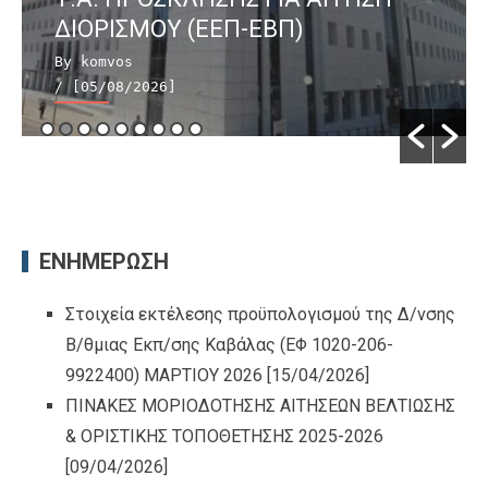
ΔΙΟΡΙΣΜΟΥ (ΕΕΠ-ΕΒΠ)
By komvos
/ [05/08/2026]
ΕΝΗΜΕΡΩΣΗ
Στοιχεία εκτέλεσης προϋπολογισμού της Δ/νσης
Β/θμιας Εκπ/σης Καβάλας (ΕΦ 1020-206-
9922400) ΜΑΡΤΙΟΥ 2026
[15/04/2026]
ΠΙΝΑΚΕΣ ΜΟΡΙΟΔΟΤΗΣΗΣ ΑΙΤΗΣΕΩΝ ΒΕΛΤΙΩΣΗΣ
& ΟΡΙΣΤΙΚΗΣ ΤΟΠΟΘΕΤΗΣΗΣ 2025-2026
[09/04/2026]