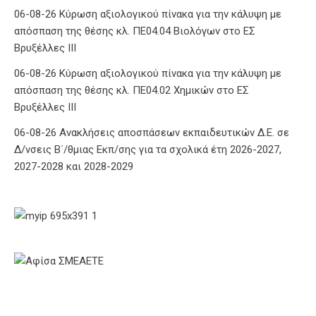
06-08-26 Κύρωση αξιολογικού πίνακα για την κάλυψη με
απόσπαση της θέσης κλ. ΠΕ04.04 Βιολόγων στο ΕΣ
Βρυξέλλες ΙΙΙ
06-08-26 Κύρωση αξιολογικού πίνακα για την κάλυψη με
απόσπαση της θέσης κλ. ΠΕ04.02 Χημικών στο ΕΣ
Βρυξέλλες ΙΙΙ
06-08-26 Ανακλήσεις αποσπάσεων εκπαιδευτικών Δ.Ε. σε
Δ/νσεις Β΄/θμιας Εκπ/σης για τα σχολικά έτη 2026-2027,
2027-2028 και 2028-2029