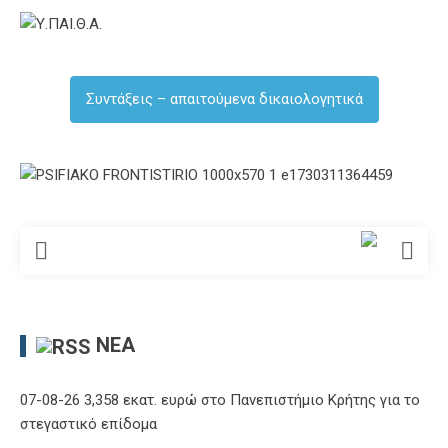
Συντάξεις – απαιτούμενα δικαιολογητικά
ΝΈΑ
07-08-26 3,358 εκατ. ευρώ στο Πανεπιστήμιο Κρήτης για το
στεγαστικό επίδομα