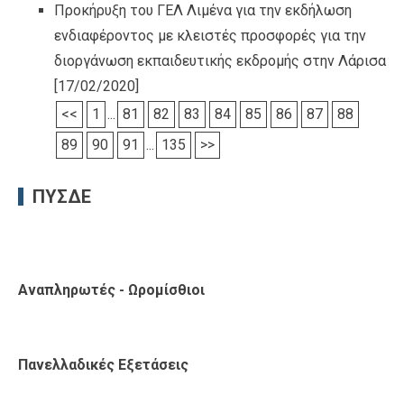
Προκήρυξη του ΓΕΛ Λιμένα για την εκδήλωση
ενδιαφέροντος με κλειστές προσφορές για την
διοργάνωση εκπαιδευτικής εκδρομής στην Λάρισα
[17/02/2020]
<<
1
...
81
82
83
84
85
86
87
88
89
90
91
...
135
>>
ΠΥΣΔΕ
Αναπληρωτές - Ωρομίσθιοι
Πανελλαδικές Εξετάσεις