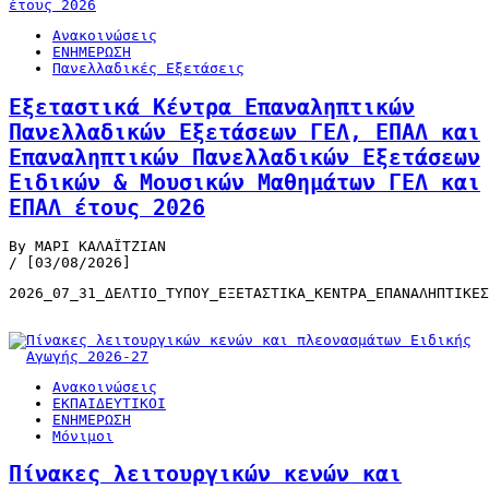
Ανακοινώσεις
ΕΝΗΜΕΡΩΣΗ
Πανελλαδικές Εξετάσεις
Εξεταστικά Κέντρα Επαναληπτικών
Πανελλαδικών Εξετάσεων ΓΕΛ, ΕΠΑΛ και
Επαναληπτικών Πανελλαδικών Εξετάσεων
Ειδικών & Μουσικών Μαθημάτων ΓΕΛ και
ΕΠΑΛ έτους 2026
By ΜΑΡΙ ΚΑΛΑΪΤΖΙΑΝ
/ [03/08/2026]
2026_07_31_ΔΕΛΤΙΟ_ΤΥΠΟΥ_ΕΞΕΤΑΣΤΙΚΑ_ΚΕΝΤΡΑ_ΕΠΑΝΑΛΗΠΤΙΚΕΣ
Ανακοινώσεις
ΕΚΠΑΙΔΕΥΤΙΚΟΙ
ΕΝΗΜΕΡΩΣΗ
Μόνιμοι
Πίνακες λειτουργικών κενών και