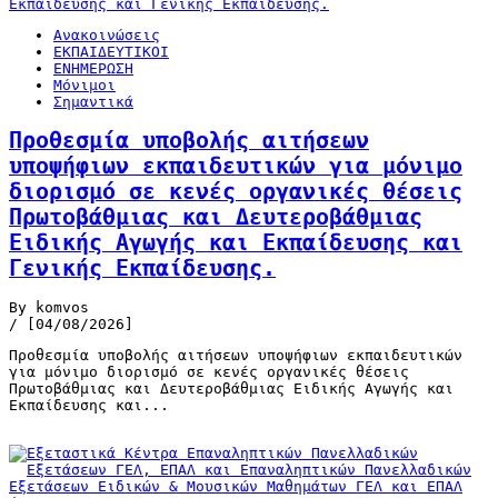
Ανακοινώσεις
ΕΚΠΑΙΔΕΥΤΙΚΟΙ
ΕΝΗΜΕΡΩΣΗ
Μόνιμοι
Σημαντικά
Προθεσμία υποβολής αιτήσεων
υποψήφιων εκπαιδευτικών για μόνιμο
διορισμό σε κενές οργανικές θέσεις
Πρωτοβάθμιας και Δευτεροβάθμιας
Ειδικής Αγωγής και Εκπαίδευσης και
Γενικής Εκπαίδευσης.
By komvos
/ [04/08/2026]
Προθεσμία υποβολής αιτήσεων υποψήφιων εκπαιδευτικών
για μόνιμο διορισμό σε κενές οργανικές θέσεις
Πρωτοβάθμιας και Δευτεροβάθμιας Ειδικής Αγωγής και
Εκπαίδευσης και...