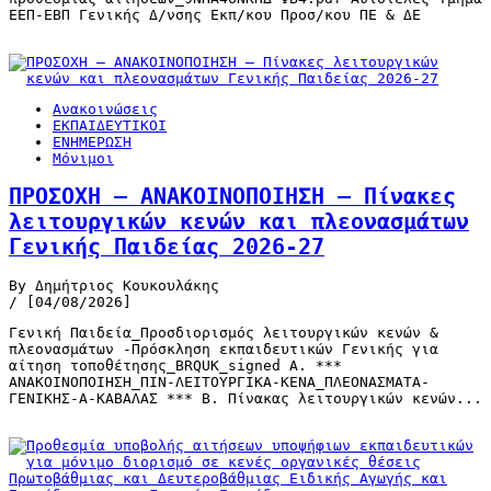
ΕΕΠ-ΕΒΠ Γενικής Δ/νσης Εκπ/κου Προσ/κου ΠΕ & ΔΕ
Ανακοινώσεις
ΕΚΠΑΙΔΕΥΤΙΚΟΙ
ΕΝΗΜΕΡΩΣΗ
Μόνιμοι
ΠΡΟΣΟΧΗ – ΑΝΑΚΟΙΝΟΠΟΙΗΣΗ – Πίνακες
λειτουργικών κενών και πλεονασμάτων
Γενικής Παιδείας 2026-27
By Δημήτριος Κουκουλάκης
/ [04/08/2026]
Γενική Παιδεία_Προσδιορισμός λειτουργικών κενών &
πλεονασμάτων -Πρόσκληση εκπαιδευτικών Γενικής για
αίτηση τοποθέτησης_BRQUK_signed Α. ***
ΑΝΑΚΟΙΝΟΠΟΙΗΣΗ_ΠΙΝ-ΛΕΙΤΟΥΡΓΙΚΑ-ΚΕΝΑ_ΠΛΕΟΝΑΣΜΑΤΑ-
ΓΕΝΙΚΗΣ-Α-ΚΑΒΑΛΑΣ *** Β. Πίνακας λειτουργικών κενών...